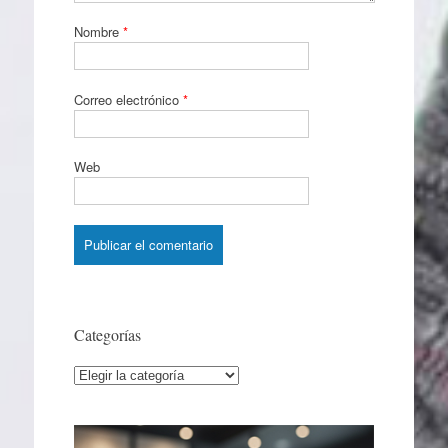
Nombre
*
Correo electrónico
*
Web
Categorías
Categorías