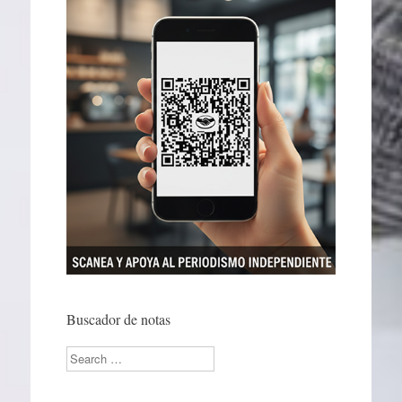
Buscador de notas
Search