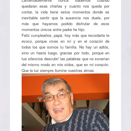
Lamentablemente nunca sabemos cuando
quedaran esas charlas y cuanto nos queda por
contar, la vida tiene estos momentos donde es
inevitable sentir que la ausencia nos duele, por
más que hayamos podido disfrutar de esos
momentos únicos entre padre he hijo.
Feliz cumpleaños, papá, hoy más que recordarte te
evoco, porque vives en mí y en el corazón de
todos los que somos tu familia. No hay un adiós,
sino un hasta luego, gracias por todo, porque en
tus silencios descubrí las palabras que no sonarían
del mismo modo en mis oídos, que en mi corazón.
Que la luz siempre ilumine nuestras almas.