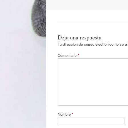
por
artículos
Deja una respuesta
Tu dirección de correo electrónico no será
Comentario
*
Nombre
*