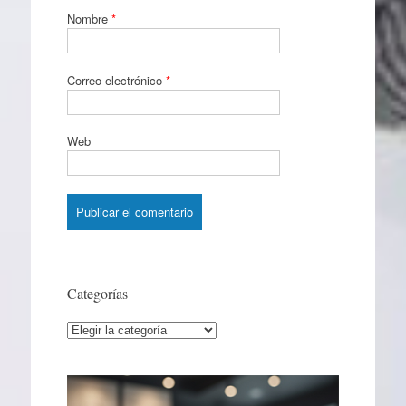
Nombre
*
Correo electrónico
*
Web
Categorías
Categorías