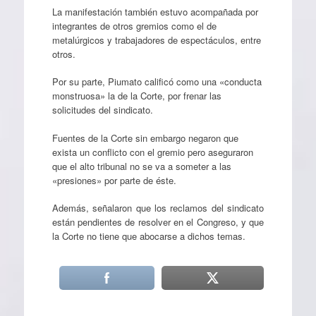
La manifestación también estuvo acompañada por
integrantes de otros gremios como el de
metalúrgicos y trabajadores de espectáculos, entre
otros.
Por su parte, Piumato calificó como una «conducta
monstruosa» la de la Corte, por frenar las
solicitudes del sindicato.
Fuentes de la Corte sin embargo negaron que
exista un conflicto con el gremio pero aseguraron
que el alto tribunal no se va a someter a las
«presiones» por parte de éste.
Además, señalaron que los reclamos del sindicato
están pendientes de resolver en el Congreso, y que
la Corte no tiene que abocarse a dichos temas.