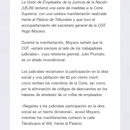
La Unión de Empleados de la Justicia de la Nación
(UEJN) reclamó una serie de medidas a la Corte
Suprema, con una ruidosa manifestación realizada
frente al Palacio de Tribunales y que tuvo el
acompañamiento del secretario general de la CGT,
Hugo Moyano.
Durante la manifestación, Moyano señaló que la
CGT «estará siempre al lado de los trabajadores
judiciales», cuyo referente gremial, Julio Piumato,
es un aliado incondicional.
Los judiciales reclamaron la participación en la obra
social y una jubilación del 82 por ciento móvil,
como reciben los miembros de la Corte, así como
por la eliminación de códigos de descuentos en los
haberes de alrededor de un millar de empleados.
«Negarles a los judiciales participación en la obra
social es un hecho dictatorial», acusó Moyano,
mientras los manifestantes cortaron la calle
Talcahuano al 500, frente al Palacio.