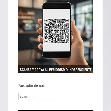
Buscador de notas
Search