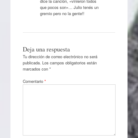
dice la canción, «vinieron todos
que pocos son»… Julio tenés un
gremio pero no la gente!!
Deja una respuesta
Tu dirección de correo electrónico no será
publicada.
Los campos obligatorios están
marcados con
*
Comentario
*