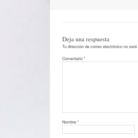
por
artículos
Deja una respuesta
Tu dirección de correo electrónico no será
Comentario
*
Nombre
*