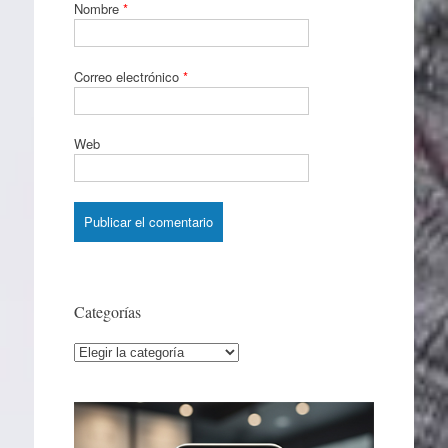
Nombre
*
Correo electrónico
*
Web
Categorías
Categorías