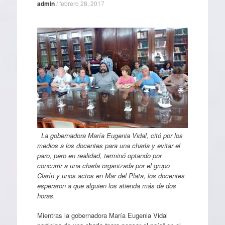
admin
/
febrero 28, 2017
La gobernadora María Eugenia Vidal, citó por los
medios a los docentes para una charla y evitar el
paro, pero en realidad, terminó optando por
concurrir a una charla organizada por el grupo
Clarín y unos actos en Mar del Plata, los docentes
esperaron a que alguien los atienda más de dos
horas.
Mientras la gobernadora María Eugenia Vidal