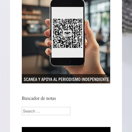
Buscador de notas
Search