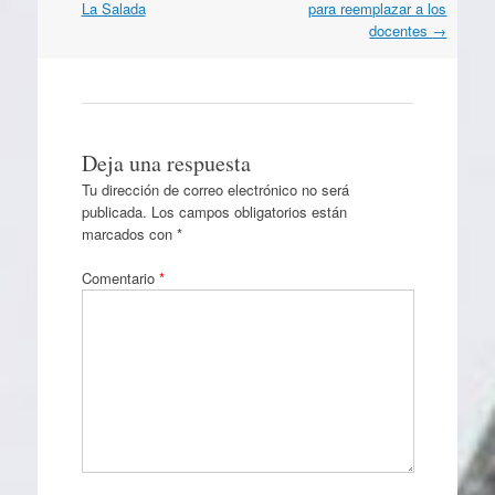
La Salada
para reemplazar a los
docentes
→
Deja una respuesta
Tu dirección de correo electrónico no será
publicada.
Los campos obligatorios están
marcados con
*
Comentario
*