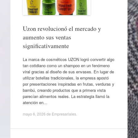
Uzon revolucionó el mercado y
aumento sus ventas
significativamente
La marca de cosméticos UZON logró convertir algo
tan cotidiano como un shampoo en un fenómeno
viral gracias al diseño de sus envases. En lugar de
utilizar botellas tradicionales, la empresa apostó
por presentaciones inspiradas en frutas, verduras y
bambú, creando productos que a primera vista
parecían alimentos reales. La estrategia llamó la
atención en…
mayo 6, 2026
de
Empresariales
.