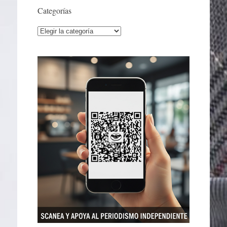
Categorías
Categorías