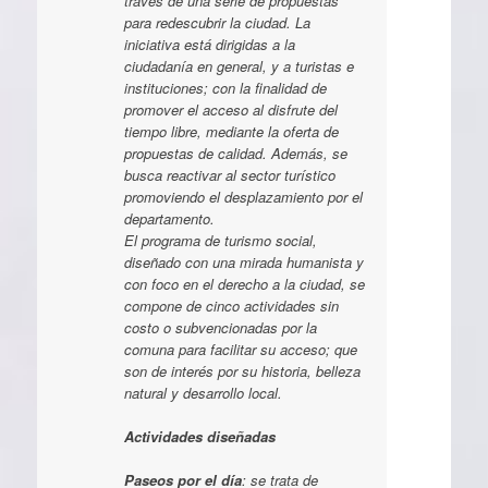
través de una serie de propuestas
para redescubrir la ciudad. La
iniciativa está dirigidas a la
ciudadanía en general, y a turistas e
instituciones; con la finalidad de
promover el acceso al disfrute del
tiempo libre, mediante la oferta de
propuestas de calidad. Además, se
busca reactivar al sector turístico
promoviendo el desplazamiento por el
departamento.
El programa de turismo social,
diseñado con una mirada humanista y
con foco en el derecho a la ciudad, se
compone de cinco actividades sin
costo o subvencionadas por la
comuna para facilitar su acceso; que
son de interés por su historia, belleza
natural y desarrollo local.
Actividades diseñadas
Paseos por el día
: se trata de