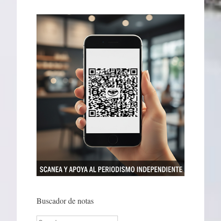
Buscador de notas
Search