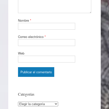
Nombre
*
Correo electrónico
*
Web
Categorías
Categorías