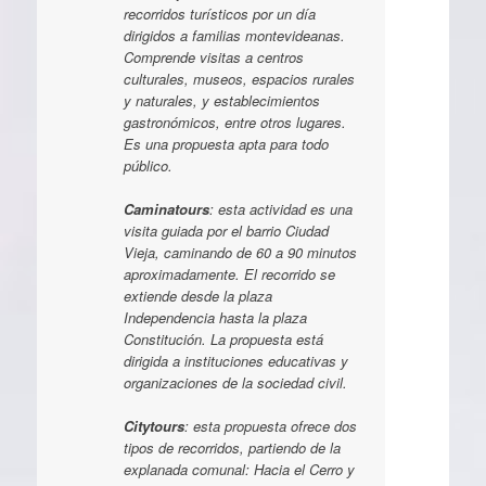
recorridos turísticos por un día
dirigidos a familias montevideanas.
Comprende visitas a centros
culturales, museos, espacios rurales
y naturales, y establecimientos
gastronómicos, entre otros lugares.
Es una propuesta apta para todo
público.
Caminatours
: esta actividad es una
visita guiada por el barrio Ciudad
Vieja, caminando de 60 a 90 minutos
aproximadamente. El recorrido se
extiende desde la plaza
Independencia hasta la plaza
Constitución. La propuesta está
dirigida a instituciones educativas y
organizaciones de la sociedad civil.
Citytours
: esta propuesta ofrece dos
tipos de recorridos, partiendo de la
explanada comunal: Hacia el Cerro y