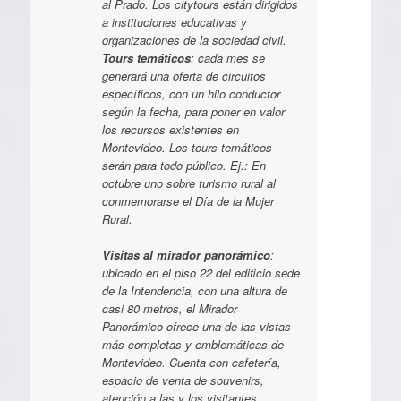
al Prado. Los citytours están dirigidos
a instituciones educativas y
organizaciones de la sociedad civil.
Tours temáticos
: cada mes se
generará una oferta de circuitos
específicos, con un hilo conductor
según la fecha, para poner en valor
los recursos existentes en
Montevideo. Los tours temáticos
serán para todo público. Ej.: En
octubre uno sobre turismo rural al
conmemorarse el Día de la Mujer
Rural.
Visitas al mirador panorámico
:
ubicado en el piso 22 del edificio sede
de la Intendencia, con una altura de
casi 80 metros, el Mirador
Panorámico ofrece una de las vistas
más completas y emblemáticas de
Montevideo. Cuenta con cafetería,
espacio de venta de souvenirs,
atención a las y los visitantes.