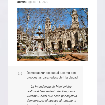
admin
/
agosto 11, 2022
Democratizar acceso al turismo con
propuestas para redescubrir la ciudad.
La Intendencia de Montevideo
realizó el lanzamiento del Programa
Turismo Social que tiene por objetivo
democratizar el acceso al turismo, a