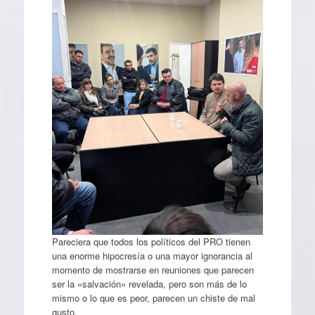
Pareciera que todos los políticos del PRO tienen
una enorme hipocresía o una mayor ignorancia al
momento de mostrarse en reuniones que parecen
ser la «salvación» revelada, pero son más de lo
mismo o lo que es peor, parecen un chiste de mal
gusto.