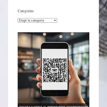
Categorías
Categorías