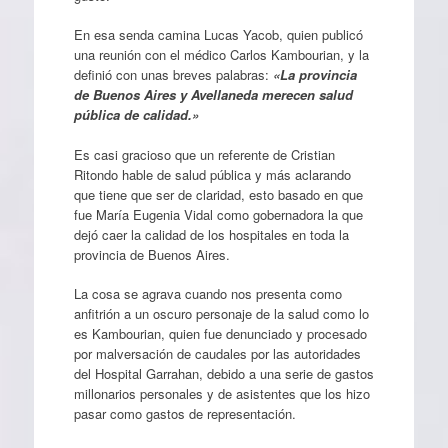
En esa senda camina Lucas Yacob, quien publicó
una reunión con el médico Carlos Kambourian, y la
definió con unas breves palabras:
«La provincia
de Buenos Aires y Avellaneda merecen salud
pública de calidad.»
Es casi gracioso que un referente de Cristian
Ritondo hable de salud pública y más aclarando
que tiene que ser de claridad, esto basado en que
fue María Eugenia Vidal como gobernadora la que
dejó caer la calidad de los hospitales en toda la
provincia de Buenos Aires.
La cosa se agrava cuando nos presenta como
anfitrión a un oscuro personaje de la salud como lo
es Kambourian, quien fue denunciado y procesado
por malversación de caudales por las autoridades
del Hospital Garrahan, debido a una serie de gastos
millonarios personales y de asistentes que los hizo
pasar como gastos de representación.