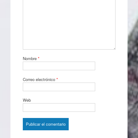
Nombre
*
Correo electrónico
*
Web