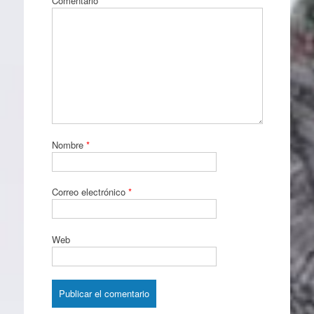
Comentario
*
Nombre
*
Correo electrónico
*
Web