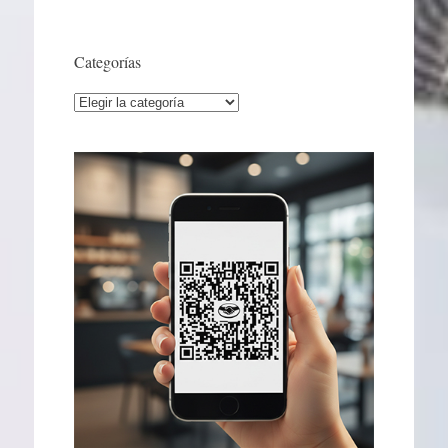
Categorías
Categorías