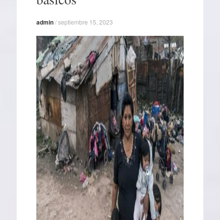
admin
/
septiembre 15, 2023