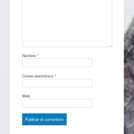
Nombre
*
Correo electrónico
*
Web