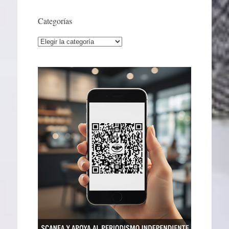
Categorías
Categorías