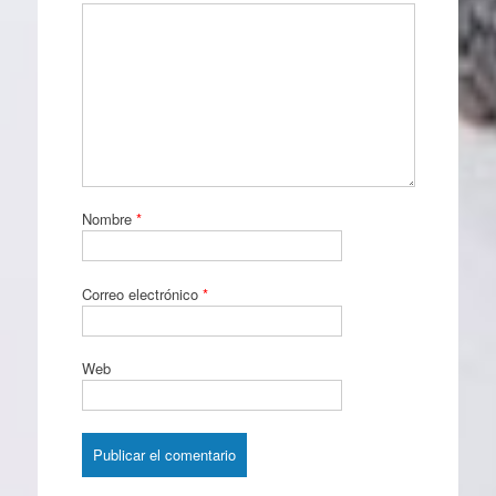
Nombre
*
Correo electrónico
*
Web