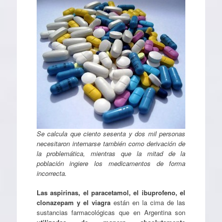
Se calcula que ciento sesenta y dos mil personas
necesitaron internarse también como derivación de
la problemática, mientras que la mitad de la
población ingiere los medicamentos de forma
incorrecta.
Las aspirinas, el paracetamol, el ibuprofeno, el
clonazepam y el viagra
están en la cima de las
sustancias farmacológicas que en Argentina son