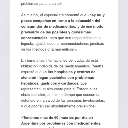
problemas para la salud».
Asimismo, el especialista comentó que «
hay muy
pocas campañas en torno a la educación del
consumidor de medicamentos, y de ese modo
prevenirlo de las posibles y gravísimas
consecuencias
, para que sea responsable en la
ingesta, ajustándose a recomendaciones precisas
de los médicos o farmaceúticos».
En torno a las internaciones derivadas de esta
utilización indebida de los medicamentos, Peretta
expresó que «
a los hospitales y centros de
atención llegan pacientes con problemas
hepáticos, gástricos y cardíacos,
que
representan un alto costo para el Estado o las
obras sociales, al mismo tiempo que causan un
deterioro en la salud de las personas involucradas,
y que podrían ser absolutamente prevenidos».
«Tenemos más de 60 muertes por día en
Argentina por problemas con medicamentos,