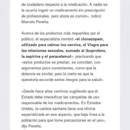
de ciudadano respecto a la medicación. A nadie se
le ocurría ingerir un medicamento sin prescripción
de profesionales, pero ahora es común», indicó
Marcelo Peretta.
Acerca de los productos más requeridos por el
público, el especialista nombró
«el clonazepam,
utilizado para calmar los nervios, el Viagra para
las relaciones sexuales, sumado al ibuprofeno,
la aspirina y el paracetamol
«, precisando que
«estos productos se prestan, se convidan, con
argumentos poco consistentes, como que la
dolencia es similar, pero lo cierto es que la
operatoria esconde serios riesgos para la salud».
«Desde hace años venimos sugiriendo que el
Estado debe intensificar las campañas de uso
responsable de los medicamentos. En Estados
Unidos, la cartera sanitaria tiene una oficina
especializada en ese aspecto, que baja línea a la
población para que tome precauciones en el uso»,
dijo Peretta.