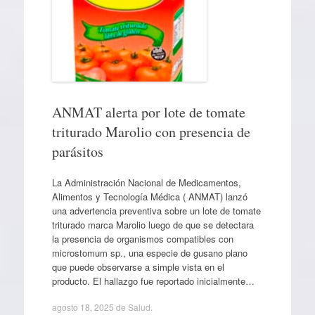
ANMAT alerta por lote de tomate
triturado Marolio con presencia de
parásitos
La Administración Nacional de Medicamentos,
Alimentos y Tecnología Médica ( ANMAT) lanzó
una advertencia preventiva sobre un lote de tomate
triturado marca Marolio luego de que se detectara
la presencia de organismos compatibles con
microstomum sp., una especie de gusano plano
que puede observarse a simple vista en el
producto. El hallazgo fue reportado inicialmente…
agosto 18, 2025
de
Salud
.