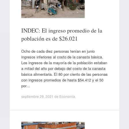
INDEC: El ingreso promedio de la
población es de $26.021
Ocho de cada diez personas tenían en junio
ingresos inferiores al costo de la canasta básica.
Los ingresos de la mayoría de la población estaban
a mitad del año por debajo del costo de la canasta
básica alimentaria. El 80 por ciento de las personas
con ingresos promedios de hasta $54.412 y el 50
por…
septiembre 29, 2021
de
Economía
.