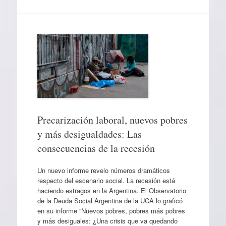
Precarización laboral, nuevos pobres
y más desigualdades: Las
consecuencias de la recesión
Un nuevo informe revelo números dramáticos
respecto del escenario social. La recesión está
haciendo estragos en la Argentina. El Observatorio
de la Deuda Social Argentina de la UCA lo graficó
en su informe “Nuevos pobres, pobres más pobres
y más desiguales: ¿Una crisis que va quedando