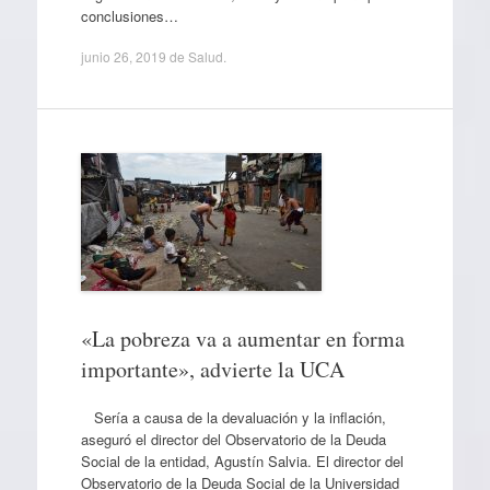
conclusiones…
junio 26, 2019
de
Salud
.
«La pobreza va a aumentar en forma
importante», advierte la UCA
Sería a causa de la devaluación y la inflación,
aseguró el director del Observatorio de la Deuda
Social de la entidad, Agustín Salvia. El director del
Observatorio de la Deuda Social de la Universidad