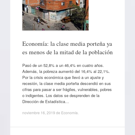
Economía: la clase media porteña ya
es menos de la mitad de la población
Pasó de un 52,8% a un 46,4% en cuatro años.
Además, la pobreza aumentó del 16,4% al 22,1%.
Por la crisis económica que llevó a un ajuste y
recesión, la clase media porteña descendió en sus
cifras para pasar a ser frágiles, vulnerables, pobres
o indigentes. Los datos se desprenden de la
Dirección de Estadística…
noviembre 16, 2019
de
Economía
.