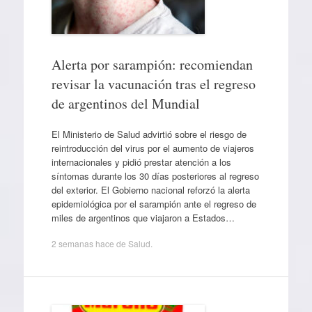
Alerta por sarampión: recomiendan
revisar la vacunación tras el regreso
de argentinos del Mundial
El Ministerio de Salud advirtió sobre el riesgo de
reintroducción del virus por el aumento de viajeros
internacionales y pidió prestar atención a los
síntomas durante los 30 días posteriores al regreso
del exterior. El Gobierno nacional reforzó la alerta
epidemiológica por el sarampión ante el regreso de
miles de argentinos que viajaron a Estados…
2 semanas hace
de
Salud
.