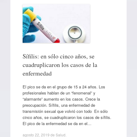
Sífilis: en sólo cinco años, se
cuadruplicaron los casos de la
enfermedad
El pico se da en el grupo de 15 a 24 años. Los
profesionales hablan de un “fenomenal” y
“alarmante” aumento en los casos. Crece la
preocupación. Sífilis, una enfermedad de
transmisión sexual que volvió con todo En sólo
cinco años, se cuadruplicaron los casos de sífilis.
El pico de la enfermedad se da en el…
agosto 22, 2019
de
Salud
.