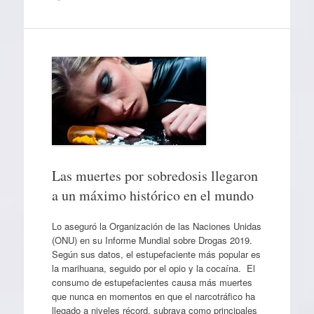
Las muertes por sobredosis llegaron
a un máximo histórico en el mundo
Lo aseguró la Organización de las Naciones Unidas
(ONU) en su Informe Mundial sobre Drogas 2019.
Según sus datos, el estupefaciente más popular es
la marihuana, seguido por el opio y la cocaína. El
consumo de estupefacientes causa más muertes
que nunca en momentos en que el narcotráfico ha
llegado a niveles récord, subraya como principales