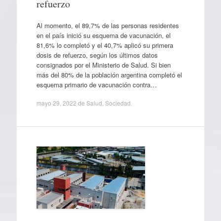
refuerzo
Al momento, el 89,7% de las personas residentes
en el país inició su esquema de vacunación, el
81,6% lo completó y el 40,7% aplicó su primera
dosis de refuerzo, según los últimos datos
consignados por el Ministerio de Salud. Si bien
más del 80% de la población argentina completó el
esquema primario de vacunación contra…
mayo 29, 2022
de
Salud
,
Sociedad
.