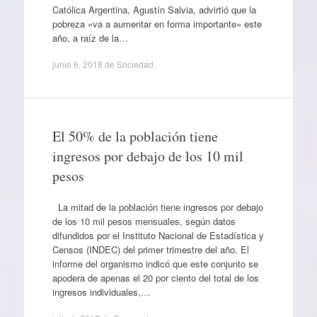
Católica Argentina, Agustín Salvia, advirtió que la
pobreza «va a aumentar en forma importante» este
año, a raíz de la…
junio 6, 2018
de
Sociedad
.
El 50% de la población tiene
ingresos por debajo de los 10 mil
pesos
La mitad de la población tiene ingresos por debajo
de los 10 mil pesos mensuales, según datos
difundidos por el Instituto Nacional de Estadística y
Censos (INDEC) del primer trimestre del año. El
informe del organismo indicó que este conjunto se
apodera de apenas el 20 por ciento del total de los
ingresos individuales,…