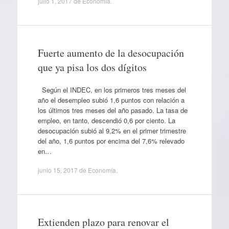
julio 1, 2017
de
Economía
.
Fuerte aumento de la desocupación
que ya pisa los dos dígitos
Según el INDEC, en los primeros tres meses del
año el desempleo subió 1,6 puntos con relación a
los últimos tres meses del año pasado. La tasa de
empleo, en tanto, descendió 0,6 por ciento. La
desocupación subió al 9,2% en el primer trimestre
del año, 1,6 puntos por encima del 7,6% relevado
en…
junio 15, 2017
de
Economía
.
Extienden plazo para renovar el