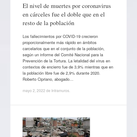
El nivel de muertes por coronavirus
en cárceles fue el doble que en el
resto de la población
Los fallecimientos por COVID-19 crecieron
proporcionalmente más rápido en ámbitos
carcelarios que en el conjunto de la población,
según un informe del Comité Nacional para la
Prevención de la Tortura. La letalidad del virus en
contextos de encierro fue de 3,9% mientras que en
la población libre fue de 2,9% durante 2020.
Roberto Cipriano, abogado…
mayo 2, 2022
de
Intramuros
.