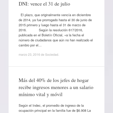
DNI: vence el 31 de julio
El plazo, que originalmente vencía en diciembre
de 2014, ya fue prorrogado hasta el 30 de junio de
2015 primero y luego hasta el 31 de marzo de
2016. Según la resolución 617/2016,
publicada en el Boletín Oficial, «a la fecha el
número de ciudadanos que aún no han realizado el
cambio por el…
marzo 23, 2016
de
Sociedad
.
Más del 40% de los jefes de hogar
recibe ingresos menores a un salario
mínimo vital y móvil
Según el Indec, el promedio de ingreso de la
ocupación principal en la familia fue de $6.908 La