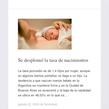
Se desplomó la tasa de nacimientos
La tasa promedio es de 1,4 hijos por mujer, aunque
en algunos barrios porteños no llega a un hijo. La
tendencia a que nazcan menos bebés en la
Argentina se mantiene firme y en la Ciudad de
Buenos Aires se acrecentó y la baja de la natalidad
se ubica en 48,03% en lo que va…
agosto 22, 2024
de
Sociedad
.