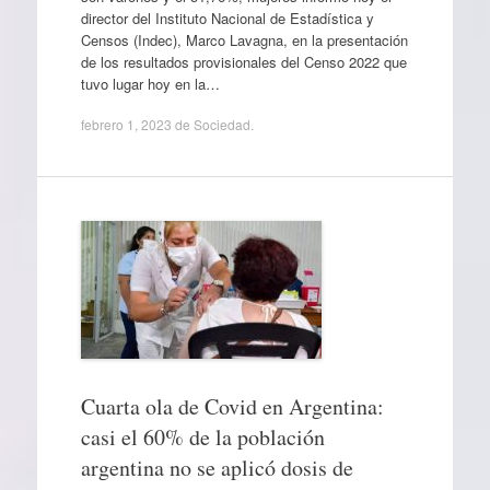
director del Instituto Nacional de Estadística y
Censos (Indec), Marco Lavagna, en la presentación
de los resultados provisionales del Censo 2022 que
tuvo lugar hoy en la…
febrero 1, 2023
de
Sociedad
.
Cuarta ola de Covid en Argentina:
casi el 60% de la población
argentina no se aplicó dosis de