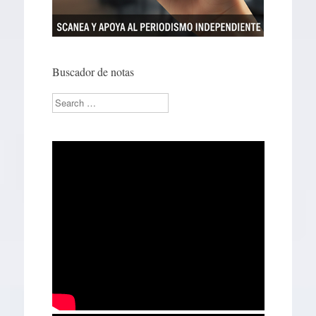
Buscador de notas
Search