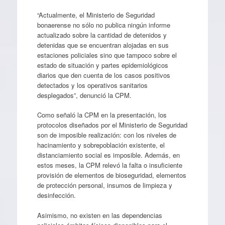
“Actualmente, el Ministerio de Seguridad
bonaerense no sólo no publica ningún informe
actualizado sobre la cantidad de detenidos y
detenidas que se encuentran alojadas en sus
estaciones policiales sino que tampoco sobre el
estado de situación y partes epidemiológicos
diarios que den cuenta de los casos positivos
detectados y los operativos sanitarios
desplegados”, denunció la CPM.
Como señaló la CPM en la presentación, los
protocolos diseñados por el Ministerio de Seguridad
son de imposible realización: con los niveles de
hacinamiento y sobrepoblación existente, el
distanciamiento social es imposible. Además, en
estos meses, la CPM relevó la falta o insuficiente
provisión de elementos de bioseguridad, elementos
de protección personal, insumos de limpieza y
desinfección.
Asimismo, no existen en las dependencias