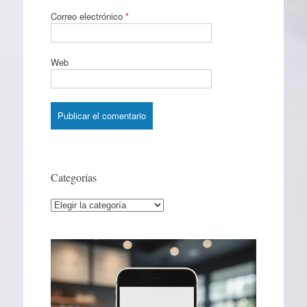
Correo electrónico
*
Web
Categorías
Categorías