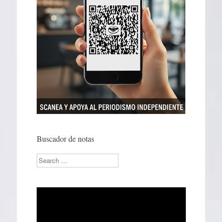
Buscador de notas
Search