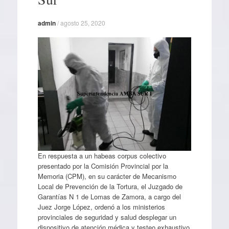
admin
/
agosto 25, 2020
En respuesta a un habeas corpus colectivo
presentado por la Comisión Provincial por la
Memoria (CPM), en su carácter de Mecanismo
Local de Prevención de la Tortura, el Juzgado de
Garantías N 1 de Lomas de Zamora, a cargo del
Juez Jorge López, ordenó a los ministerios
provinciales de seguridad y salud desplegar un
dispositivo de atención médica y testeo exhaustivo