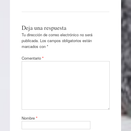
Deja una respuesta
Tu dirección de correo electrónico no será
publicada.
Los campos obligatorios están
marcados con
*
Comentario
*
Nombre
*