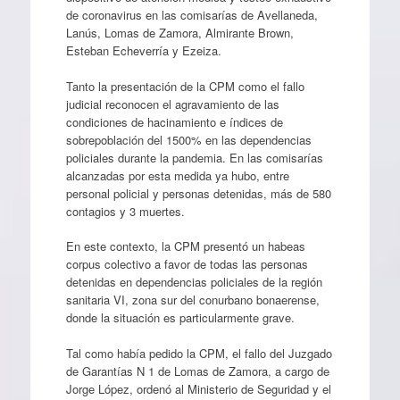
de coronavirus en las comisarías de Avellaneda,
Lanús, Lomas de Zamora, Almirante Brown,
Esteban Echeverría y Ezeiza.
Tanto la presentación de la CPM como el fallo
judicial reconocen el agravamiento de las
condiciones de hacinamiento e índices de
sobrepoblación del 1500% en las dependencias
policiales durante la pandemia. En las comisarías
alcanzadas por esta medida ya hubo, entre
personal policial y personas detenidas, más de 580
contagios y 3 muertes.
En este contexto, la CPM presentó un habeas
corpus colectivo a favor de todas las personas
detenidas en dependencias policiales de la región
sanitaria VI, zona sur del conurbano bonaerense,
donde la situación es particularmente grave.
Tal como había pedido la CPM, el fallo del Juzgado
de Garantías N 1 de Lomas de Zamora, a cargo de
Jorge López, ordenó al Ministerio de Seguridad y el