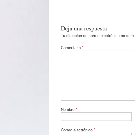
Deja una respuesta
Tu dirección de correo electrónico no será
Comentario
*
Nombre
*
Correo electrónico
*