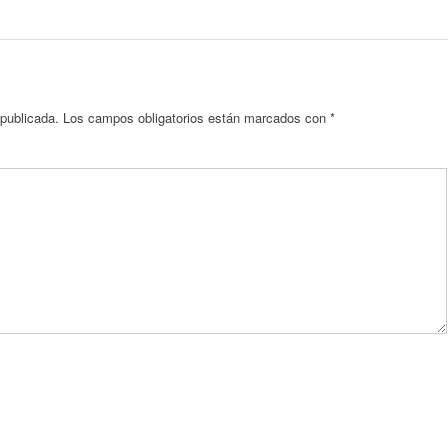
 publicada.
Los campos obligatorios están marcados con
*