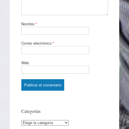
Nombre
*
Correo electrónico
*
Web
Categorías
Categorías