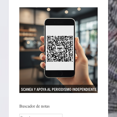
Buscador de notas
Search