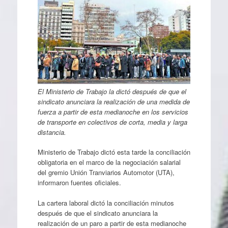
El Ministerio de Trabajo la dictó después de que el
sindicato anunciara la realización de una medida de
fuerza a partir de esta medianoche en los servicios
de transporte en colectivos de corta, media y larga
distancia.
Ministerio de Trabajo dictó esta tarde la conciliación
obligatoria en el marco de la negociación salarial
del gremio Unión Tranviarios Automotor (UTA),
informaron fuentes oficiales.
La cartera laboral dictó la conciliación minutos
después de que el sindicato anunciara la
realización de un paro a partir de esta medianoche