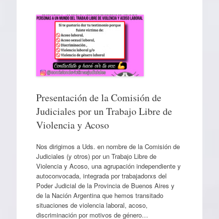
Presentación de la Comisión de
Judiciales por un Trabajo Libre de
Violencia y Acoso
Nos dirigimos a Uds. en nombre de la Comisión de
Judiciales (y otros) por un Trabajo Libre de
Violencia y Acoso, una agrupación independiente y
autoconvocada, integrada por trabajadorxs del
Poder Judicial de la Provincia de Buenos Aires y
de la Nación Argentina que hemos transitado
situaciones de violencia laboral, acoso,
discriminación por motivos de género…