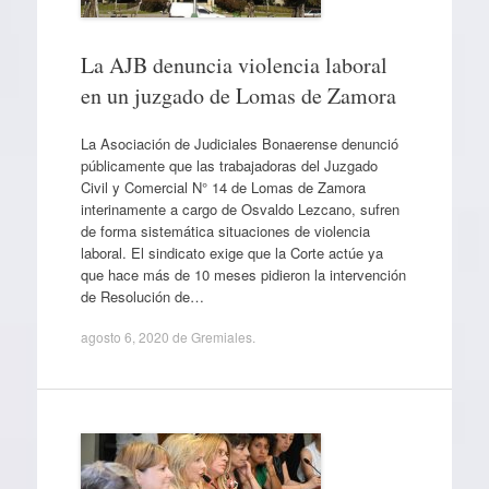
La AJB denuncia violencia laboral
en un juzgado de Lomas de Zamora
La Asociación de Judiciales Bonaerense denunció
públicamente que las trabajadoras del Juzgado
Civil y Comercial N° 14 de Lomas de Zamora
interinamente a cargo de Osvaldo Lezcano, sufren
de forma sistemática situaciones de violencia
laboral. El sindicato exige que la Corte actúe ya
que hace más de 10 meses pidieron la intervención
de Resolución de…
agosto 6, 2020
de
Gremiales
.