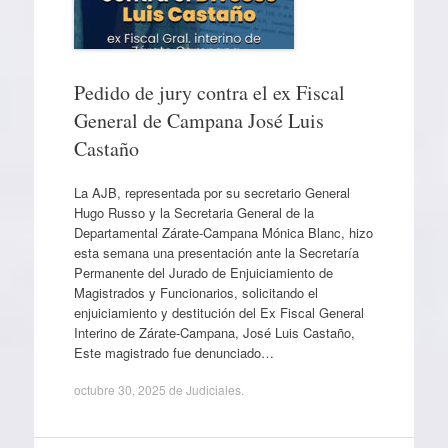
Pedido de jury contra el ex Fiscal
General de Campana José Luis
Castaño
La AJB, representada por su secretario General
Hugo Russo y la Secretaria General de la
Departamental Zárate-Campana Mónica Blanc, hizo
esta semana una presentación ante la Secretaría
Permanente del Jurado de Enjuiciamiento de
Magistrados y Funcionarios, solicitando el
enjuiciamiento y destitución del Ex Fiscal General
Interino de Zárate-Campana, José Luis Castaño,
Este magistrado fue denunciado…
octubre 30, 2025
de
Judiciales
.