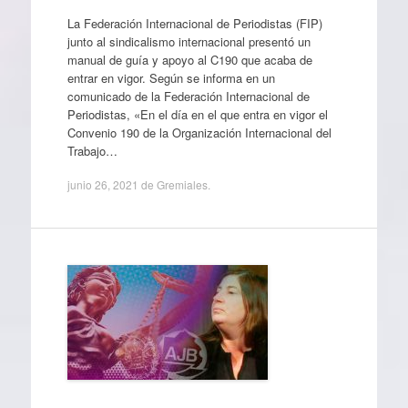
La Federación Internacional de Periodistas (FIP)
junto al sindicalismo internacional presentó un
manual de guía y apoyo al C190 que acaba de
entrar en vigor. Según se informa en un
comunicado de la Federación Internacional de
Periodistas, «En el día en el que entra en vigor el
Convenio 190 de la Organización Internacional del
Trabajo…
junio 26, 2021
de
Gremiales
.