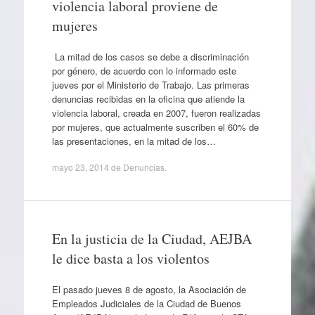
violencia laboral proviene de
mujeres
La mitad de los casos se debe a discriminación
por género, de acuerdo con lo informado este
jueves por el Ministerio de Trabajo. Las primeras
denuncias recibidas en la oficina que atiende la
violencia laboral, creada en 2007, fueron realizadas
por mujeres, que actualmente suscriben el 60% de
las presentaciones, en la mitad de los…
mayo 23, 2014
de
Denuncias
.
En la justicia de la Ciudad, AEJBA
le dice basta a los violentos
El pasado jueves 8 de agosto, la Asociación de
Empleados Judiciales de la Ciudad de Buenos