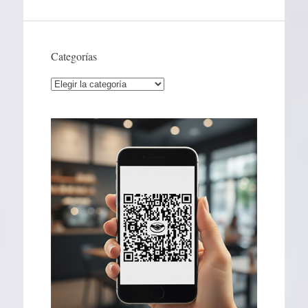
Categorías
Categorías