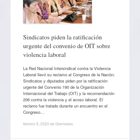
Sindicatos piden la ratificación
urgente del convenio de OIT sobre
violencia laboral
La Red Nacional Intersindical contra la Violencia
Laboral llevó su reclamo al Congreso de la Nación.
Sindicatos y diputados piden por la ratificación
urgente del Convenio 190 de la Organización
Internacional del Trabajo (OIT) y la recomendación
206 contra la violencia y el acoso laboral. El
reclamo fue tratado durante un encuentro en el
Congreso…
febrero 9, 2020
de
Gremiales
.