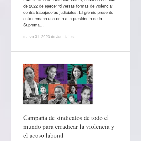
de 2022 de ejercer “diversas formas de violencia”
contra trabajadoras judiciales. El gremio presentó
esta semana una nota a la presidenta de la
Suprema…
marzo 31, 2023
de
Judiciales
.
Campaña de sindicatos de todo el
mundo para erradicar la violencia y
el acoso laboral