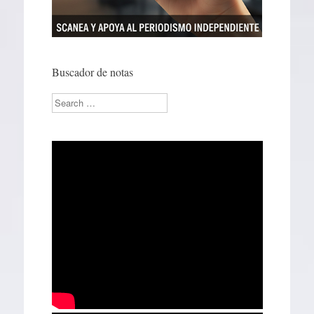
Buscador de notas
Search