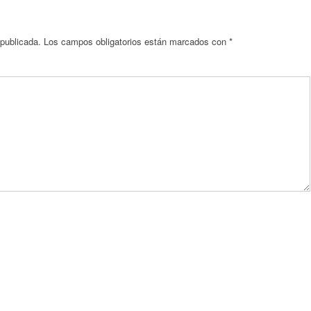
 publicada.
Los campos obligatorios están marcados con
*