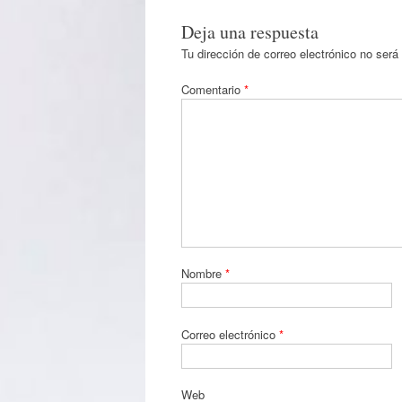
Deja una respuesta
Tu dirección de correo electrónico no será
Comentario
*
Nombre
*
Correo electrónico
*
Web