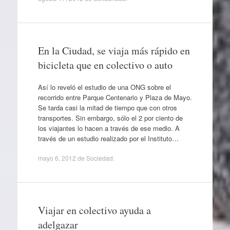
En la Ciudad, se viaja más rápido en
bicicleta que en colectivo o auto
Así lo reveló el estudio de una ONG sobre el
recorrido entre Parque Centenario y Plaza de Mayo.
Se tarda casi la mitad de tiempo que con otros
transportes. Sin embargo, sólo el 2 por ciento de
los viajantes lo hacen a través de ese medio. A
través de un estudio realizado por el Instituto…
mayo 6, 2012
de
Sociedad
.
Viajar en colectivo ayuda a
adelgazar