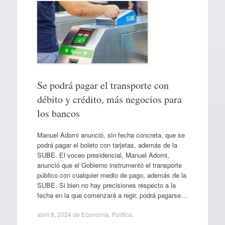
Se podrá pagar el transporte con
débito y crédito, más negocios para
los bancos
Manuel Adorni anunció, sin fecha concreta, que se
podrá pagar el boleto con tarjetas, además de la
SUBE. El voceo presidencial, Manuel Adorni,
anunció que el Gobierno instrumentó el transporte
público con cualquier medio de pago, además de la
SUBE. Si bien no hay precisiones respecto a la
fecha en la que comenzará a regir, podrá pagarse…
abril 8, 2024
de
Economía
,
Política
.