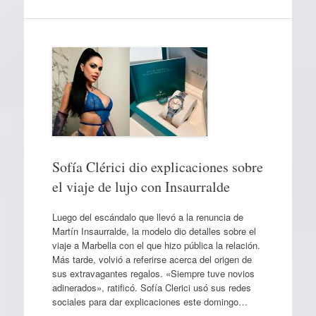
Sofía Clérici dio explicaciones sobre
el viaje de lujo con Insaurralde
Luego del escándalo que llevó a la renuncia de
Martín Insaurralde, la modelo dio detalles sobre el
viaje a Marbella con el que hizo pública la relación.
Más tarde, volvió a referirse acerca del origen de
sus extravagantes regalos. «Siempre tuve novios
adinerados», ratificó. Sofía Clerici usó sus redes
sociales para dar explicaciones este domingo…