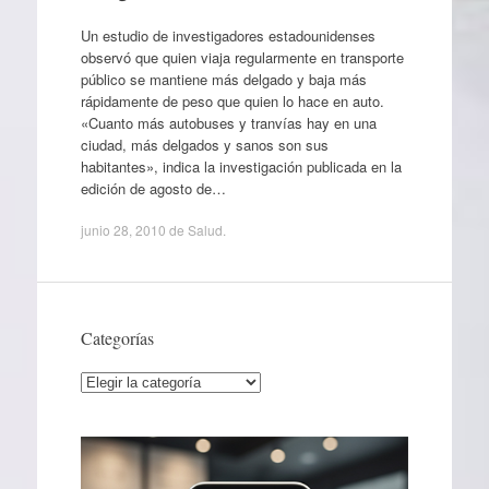
Un estudio de investigadores estadounidenses
observó que quien viaja regularmente en transporte
público se mantiene más delgado y baja más
rápidamente de peso que quien lo hace en auto.
«Cuanto más autobuses y tranvías hay en una
ciudad, más delgados y sanos son sus
habitantes», indica la investigación publicada en la
edición de agosto de…
junio 28, 2010
de
Salud
.
Categorías
Categorías