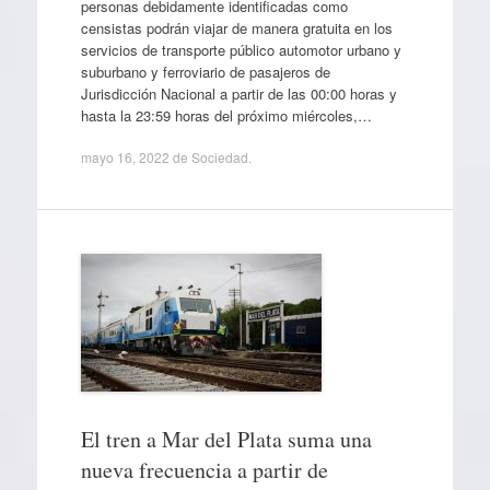
personas debidamente identificadas como
censistas podrán viajar de manera gratuita en los
servicios de transporte público automotor urbano y
suburbano y ferroviario de pasajeros de
Jurisdicción Nacional a partir de las 00:00 horas y
hasta la 23:59 horas del próximo miércoles,…
mayo 16, 2022
de
Sociedad
.
El tren a Mar del Plata suma una
nueva frecuencia a partir de