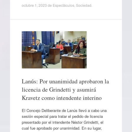
octubre 1, 2023
de
Espectáculos
,
Sociedad
.
Lanús: Por unanimidad aprobaron la
licencia de Grindetti y asumirá
Kravetz como intendente interino
El Concejo Deliberante de Lanús llevó a cabo una
sesión especial para tratar el pedido de licencia
presentado por el intendente Néstor Grindetti, el
cual fue aprobado por unanimidad. En su lugar,