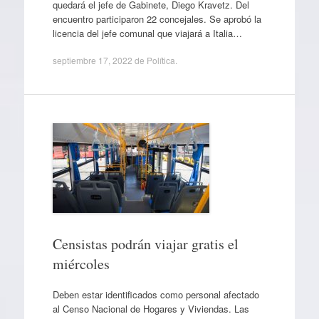
quedará el jefe de Gabinete, Diego Kravetz. Del
encuentro participaron 22 concejales. Se aprobó la
licencia del jefe comunal que viajará a Italia…
septiembre 17, 2022
de
Política
.
Censistas podrán viajar gratis el
miércoles
Deben estar identificados como personal afectado
al Censo Nacional de Hogares y Viviendas. Las