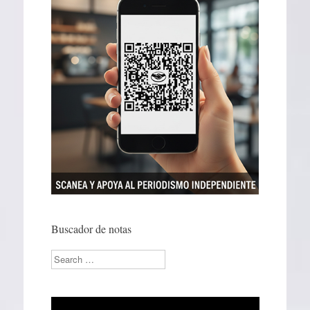
Buscador de notas
Search