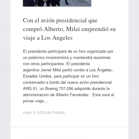
Con el avión presidencial que
compró Alberto, Milei emprendió su
viaje a Los Angeles
El presidente participará de un foro organizado por
un polémico inversionista y mantendrá reuniones
con otros participantes. El presidente
argentino Javier Milei partió rumbo a Los Ángeles,
Estados Unidos, para participar en un foro
conservador a bordo del nuevo avión presidencial
ARG 01, un Boeing 757-256 adquirido durante la
administración de Alberto Fernández. Este será el
primer viaje…
mayo 5, 2024
de
Política
.