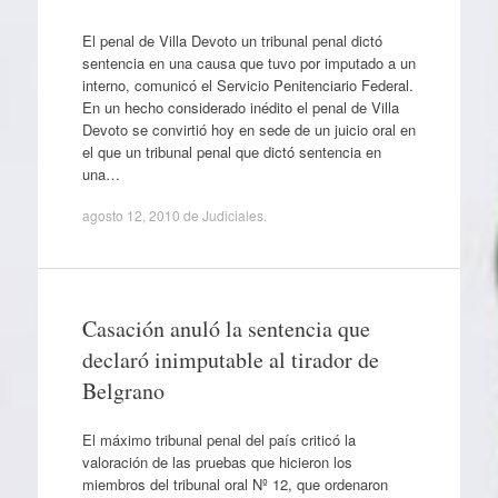
El penal de Villa Devoto un tribunal penal dictó
sentencia en una causa que tuvo por imputado a un
interno, comunicó el Servicio Penitenciario Federal.
En un hecho considerado inédito el penal de Villa
Devoto se convirtió hoy en sede de un juicio oral en
el que un tribunal penal que dictó sentencia en
una…
agosto 12, 2010
de
Judiciales
.
Casación anuló la sentencia que
declaró inimputable al tirador de
Belgrano
El máximo tribunal penal del país criticó la
valoración de las pruebas que hicieron los
miembros del tribunal oral Nº 12, que ordenaron