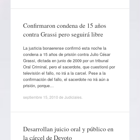
Confirmaron condena de 15 años
contra Grassi pero seguirá libre
La justicia bonaerense confirmó esta noche la
condena a 15 años de prisión contra Julio César
Grassi, dictada en junio de 2009 por un tribunal
Oral Criminal, pero el sacerdote, que cuestionó por
televisión el fallo, no irá a la carcel. Pese a la
confirmación del fallo, el sacerdote no irá aún a
prisión, porque…
septiembre 15, 2010
de
Judiciales
.
Desarrollan juicio oral y público en
la cárcel de Devoto