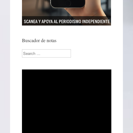
Buscador de notas
Search