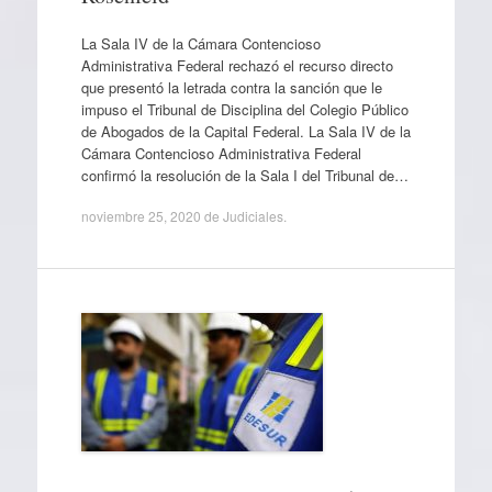
La Sala IV de la Cámara Contencioso
Administrativa Federal rechazó el recurso directo
que presentó la letrada contra la sanción que le
impuso el Tribunal de Disciplina del Colegio Público
de Abogados de la Capital Federal. La Sala IV de la
Cámara Contencioso Administrativa Federal
confirmó la resolución de la Sala I del Tribunal de…
noviembre 25, 2020
de
Judiciales
.