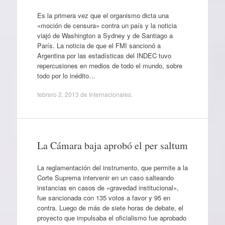
Es la primera vez que el organismo dicta una
«moción de censura» contra un país y la noticia
viajó de Washington a Sydney y de Santiago a
París. La noticia de que el FMI sancionó a
Argentina por las estadísticas del INDEC tuvo
repercusiones en medios de todo el mundo, sobre
todo por lo inédito…
febrero 2, 2013
de
Internacionales
.
La Cámara baja aprobó el per saltum
La reglamentación del instrumento, que permite a la
Corte Suprema intervenir en un caso salteando
instancias en casos de «gravedad institucional»,
fue sancionada con 135 votos a favor y 95 en
contra. Luego de más de siete horas de debate, el
proyecto que impulsaba el oficialismo fue aprobado