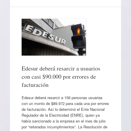
Edesur deberá resarcir a usuarios
con casi $90.000 por errores de
facturación
Edesur deberá resarcir a 156 personas usuarias
con un monto de $89.972 para cada una por errores
de facturación. Así lo determinó el Ente Nacional
Regulador de la Electricidad (ENRE), quien ya
había sancionado a la empresa en el mes de julio
por “reiterados incumplimientos”. La Resolución de