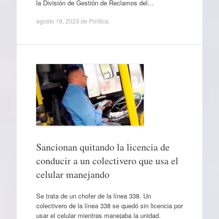
la División de Gestión de Reclamos del…
agosto 18, 2023
de
Política
.
Sancionan quitando la licencia de
conducir a un colectivero que usa el
celular manejando
Se trata de un chofer de la línea 338. Un
colectivero de la línea 338 se quedó sin licencia por
usar el celular mientras manejaba la unidad.