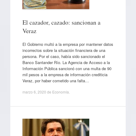
El cazador, cazado: sancionan a
Veraz
El Gobierno multó a la empresa por mantener datos
incorrectos sobre la situación financiera de una
persona. Por el caso, había sido sancionado el
Banco Santander Río. La Agencia de Acceso a la
Información Pública sancionó con una multa de 90
mil pesos a la empresa de información crediticia
Veraz, por haber cometido una falta…
marzo 6, 2020
de
Economía
.