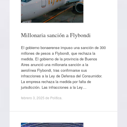
Millonaria sanción a Flybondi
El gobierno bonaerense impuso una sanción de 300
millones de pesos a Flybondi, que rechaza la
medida. El gobierno de la provincia de Buenos
Aires anunció una millonaria sanción a la
aerolínea Flybondi, tras confirmarse sus
infracciones a la Ley de Defensa del Consumidor.
La empresa rechaza la medida por falta de
jurisdicción. Las infracciones a la Ley…
febrero 3, 2025
de
Política
.