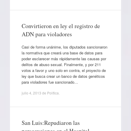
Convirtieron en ley el registro de
ADN para violadores
Casi de forma unánime, los diputados sancionaron
la normativa que creará una base de datos para
poder esclarecer más rápidamente las causas por
delitos de abuso sexual. Finalmente, y por 211
votos a favor y uno solo en contra, el proyecto de
ley que busca crear un banco de datos genéticos
para violadores fue sancionado…
julio 4, 2013
de
Política
.
San Luis:Repudiaron las
persecuciones en el Hospital –