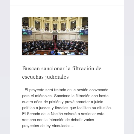
Buscan sancionar la filtración de
escuchas judiciales
El proyecto será tratado en la sesión convocada
para el miércoles. Sanciona la filtración con hasta
cuatro años de prisión y prevé someter a juicio
político a jueces y fiscales que faciliten su difusión.
El Senado de la Nación volverá a sesionar esta
semana con la intención de debatir varios
proyectos de ley vinculados…