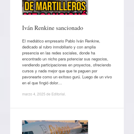
Iván Renkine sancionado
El mediático empresario Pablo Iván Renkine,
dedicado al rubro inmobiliario y con amplia
presencia en las redes sociales, donde ha
encontrado un nicho para potenciar sus negocios,
vendiendo participaciones en proyectos, ofreciendo
cursos y nada mejor que que te paguen por
pavonearte como un exitoso gurú. Luego de un vivo
en el que fingió dolor…
marzo 4, 2025
de
Editorial
.