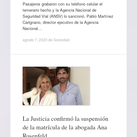
Pasajeros grabaron con su teléfono celular el
temerario hecho y la Agencia Nacional de
Seguridad Vial (ANSV) lo sancionó. Pablo Martínez
Carignano, director ejecutivo de la Agencia
Nacional…
agosto 7, 2023
de
Sociedad
.
La Justicia confirmó la suspensión
de la matrícula de la abogada Ana
Rosenfeld