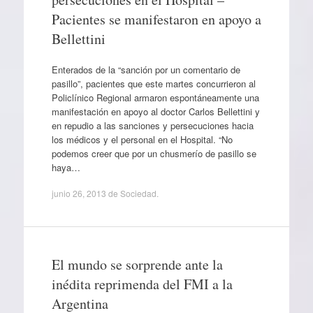
Pacientes se manifestaron en apoyo a
Bellettini
Enterados de la “sanción por un comentario de
pasillo”, pacientes que este martes concurrieron al
Policlínico Regional armaron espontáneamente una
manifestación en apoyo al doctor Carlos Bellettini y
en repudio a las sanciones y persecuciones hacia
los médicos y el personal en el Hospital. “No
podemos creer que por un chusmerío de pasillo se
haya…
junio 26, 2013
de
Sociedad
.
El mundo se sorprende ante la
inédita reprimenda del FMI a la
Argentina