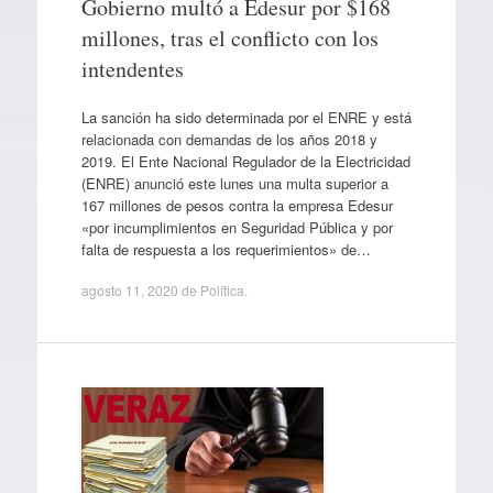
Gobierno multó a Edesur por $168
millones, tras el conflicto con los
intendentes
La sanción ha sido determinada por el ENRE y está
relacionada con demandas de los años 2018 y
2019. El Ente Nacional Regulador de la Electricidad
(ENRE) anunció este lunes una multa superior a
167 millones de pesos contra la empresa Edesur
«por incumplimientos en Seguridad Pública y por
falta de respuesta a los requerimientos» de…
agosto 11, 2020
de
Política
.