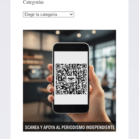
Categorías
Categorías