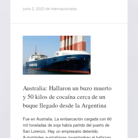
junio 2, 2023
de
Internacionales
.
Australia: Hallaron un buzo muerto
y 50 kilos de cocaína cerca de un
buque llegado desde la Argentina
Fue en Australia. La embarcación cargada con 60
mil toneladas de soja había partido del puerto de
San Lorenzo. Hay un empresario detenido.
Autoridades australianas investigaban el hallazgo