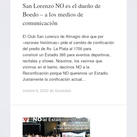
San Lorenzo NO es el dueño de
Boedo – a los medios de
comunicación
El Club San Lorenzo de Almagro dice que por
«razones históricas» pide el cambio de zonificación
del predio de Av. La Plata al 1700 para
construir un Estadio 365 para eventos deportivos,
recitales y shows. Nosotros, los vecinos que
vivimos en el barrio, decimos NO a la
Rezonificación porque NO queremos un Estadio.
Justamente la zonificación actual…
octubre 6, 2020
de
Sociedad
.