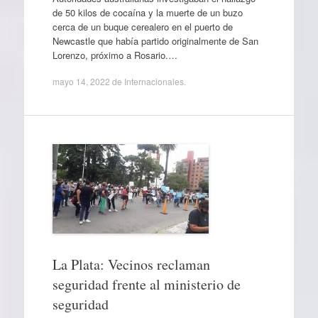
de 50 kilos de cocaína y la muerte de un buzo
cerca de un buque cerealero en el puerto de
Newcastle que había partido originalmente de San
Lorenzo, próximo a Rosario.…
mayo 14, 2022
de
Internacionales
.
La Plata: Vecinos reclaman
seguridad frente al ministerio de
seguridad