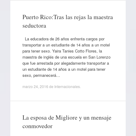
Puerto Rico:Tras las rejas la maestra
seductora
La educadora de 26 años enfrenta cargos por
transportar a un estudiante de 14 años a un motel
para tener sexo. Yaira Tanies Cotto Flores, la
maestra de inglés de una escuela en San Lorenzo
que fue arrestada por alegadamente transportar a
un estudiante de 14 años a un motel para tener
sexo, permanecerá…
marzo 24, 2016
de
Internacionales
.
La esposa de Migliore y un mensaje
conmovedor