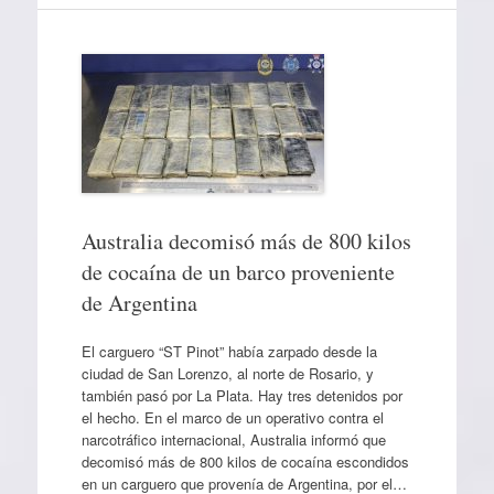
Australia decomisó más de 800 kilos
de cocaína de un barco proveniente
de Argentina
El carguero “ST Pinot” había zarpado desde la
ciudad de San Lorenzo, al norte de Rosario, y
también pasó por La Plata. Hay tres detenidos por
el hecho. En el marco de un operativo contra el
narcotráfico internacional, Australia informó que
decomisó más de 800 kilos de cocaína escondidos
en un carguero que provenía de Argentina, por el…