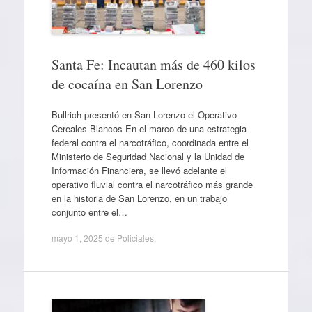
Santa Fe: Incautan más de 460 kilos
de cocaína en San Lorenzo
Bullrich presentó en San Lorenzo el Operativo
Cereales Blancos En el marco de una estrategia
federal contra el narcotráfico, coordinada entre el
Ministerio de Seguridad Nacional y la Unidad de
Información Financiera, se llevó adelante el
operativo fluvial contra el narcotráfico más grande
en la historia de San Lorenzo, en un trabajo
conjunto entre el…
mayo 1, 2025
de
Policiales
.