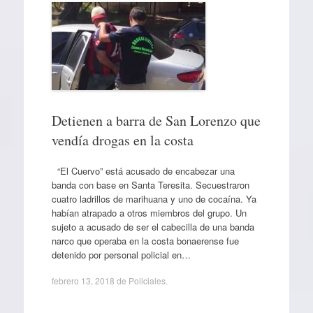
Detienen a barra de San Lorenzo que
vendía drogas en la costa
“El Cuervo” está acusado de encabezar una
banda con base en Santa Teresita. Secuestraron
cuatro ladrillos de marihuana y uno de cocaína. Ya
habían atrapado a otros miembros del grupo. Un
sujeto a acusado de ser el cabecilla de una banda
narco que operaba en la costa bonaerense fue
detenido por personal policial en…
febrero 13, 2018
de
Policiales
.