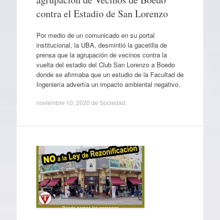
contra el Estadio de San Lorenzo
Por medio de un comunicado en su portal
institucional, la UBA, desmintió la gacetilla de
prensa que la agrupación de vecinos contra la
vuelta del estadio del Club San Lorenzo a Boedo
donde se afirmaba que un estudio de la Facultad de
Ingeniería advertía un impacto ambiental negativo.
noviembre 10, 2020
de
Sociedad
.