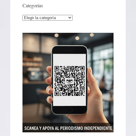
Categorías
Categorías