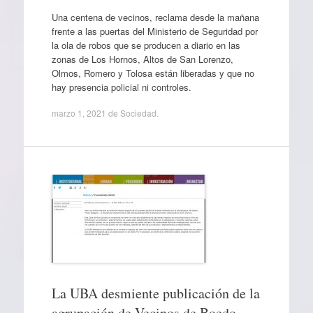
Una centena de vecinos, reclama desde la mañana
frente a las puertas del Ministerio de Seguridad por
la ola de robos que se producen a diario en las
zonas de Los Hornos, Altos de San Lorenzo,
Olmos, Romero y Tolosa están liberadas y que no
hay presencia policial ni controles.
marzo 1, 2021
de
Sociedad
.
La UBA desmiente publicación de la
agrupación de Vecinos de Boedo