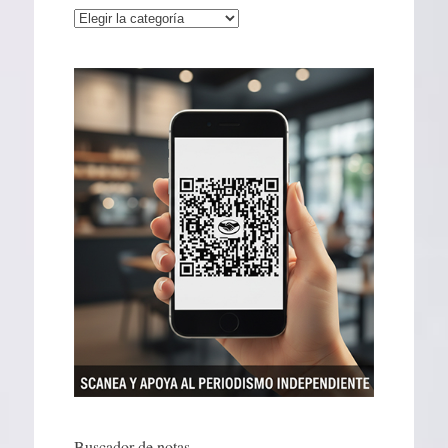
Categorías
Buscador de notas