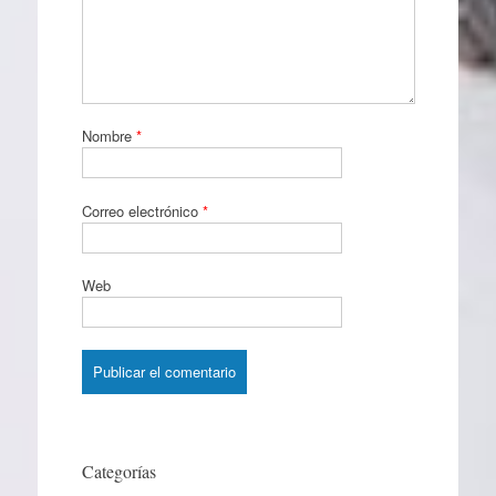
Nombre
*
Correo electrónico
*
Web
Categorías