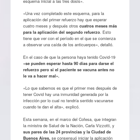
esquema inicial a las tres dosis».
«Una vez completado este esquema, para la
aplicación del primer refuerzo hay que esperar
cuatro meses y después otros
cuatros meses más
para la aplicación del segundo refuerzo
. Esto
tiene que ver con el período en el que se comienza
a observar una caída de los anticuerpos», detalló.
En el caso de que la persona haya tenido Covid-19
«se pueden esperar hasta 90 días para darse el
refuerzo pero si el paciente se vacuna antes no
le va a hacer mal».
«Lo que sabemos es que el primer mes después de
tener Covid hay una inmunidad generada por la
infección por lo cual no tendría sentido vacunarse
cuando te dan el alta», explicó.
Esta semana, en el marco del Cofesa, que integran
la ministra de Salud de la Nación, Carla Vizzotti, y
sus pares de las 24 provincias y la Ciudad de
Buenos Aires,
se consensuó iniciar la aplicación