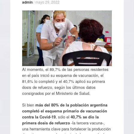
admin
/
mayo 29, 2022
Al momento, el 89,7% de las personas residentes
en el país inició su esquema de vacunación, el
81,6% lo completó y el 40,7% aplicó su primera
dosis de refuerzo, según los últimos datos
consignados por el Ministerio de Salud.
Si bien
más del 80% de la población argentina
completó el esquema primario de vacunación
contra la Covid-19
, sólo el
40,7% se dio la
primera dosis de refuerzo
-la tercera vacuna-,
una herramienta clave para fortalecer la producción