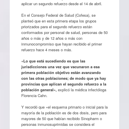
aplicar un segundo refuerzo desde el 14 de abril.
En el Consejo Federal de Salud (Cofesa), se
planteó que en esta primera etapa los grupos
priorizados para el segundo refuerzo están
conformados por personal de salud, personas de 50
años o más y de 12 años o más con
inmunocompromiso que hayan recibido el primer
refuerzo hace 4 meses o más.
«Lo que está sucediendo es que las
jurisdicciones una vez que vacunaron a esa
primera población objetivo están avanzando
con las otras poblaciones; de modo que ya hay
provincias que aplican el segundo refuerzo a la
población general»,
explicó la médica infectóloga
Florencia Cahn.
Y recordó que «el esquema primario o inicial para la
mayoría de la población es de dos dosis, pero para
mayores de 50 que habían recibido Sinopharm o
personas inmunosuprimidas se considera el