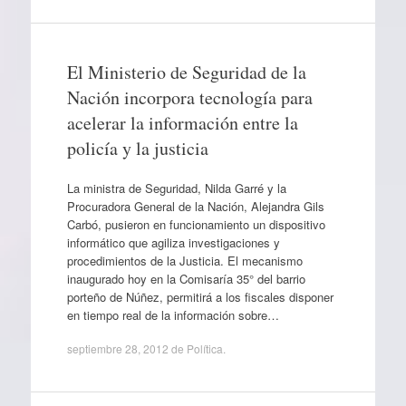
El Ministerio de Seguridad de la
Nación incorpora tecnología para
acelerar la información entre la
policía y la justicia
La ministra de Seguridad, Nilda Garré y la
Procuradora General de la Nación, Alejandra Gils
Carbó, pusieron en funcionamiento un dispositivo
informático que agiliza investigaciones y
procedimientos de la Justicia. El mecanismo
inaugurado hoy en la Comisaría 35° del barrio
porteño de Núñez, permitirá a los fiscales disponer
en tiempo real de la información sobre…
septiembre 28, 2012
de
Política
.