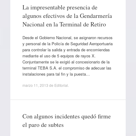
La impresentable presencia de
algunos efectivos de la Gendarmería
Nacional en la Terminal de Retiro
Desde el Gobierno Nacional, se asignaron recursos
y personal de la Policía de Seguridad Aeroportuaria
para controlar la salida y entrada de encomiendas
mediante el uso de 5 equipos de rayos X.
Conjuntamente se le exigió al concesionario de la
terminal TEBA S.A. el compromiso de adecuar las
instalaciones para tal fin y la puesta…
marzo 11, 2013
de
Editorial
.
Con algunos incidentes quedó firme
el paro de subtes