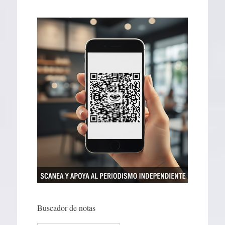
Buscador de notas