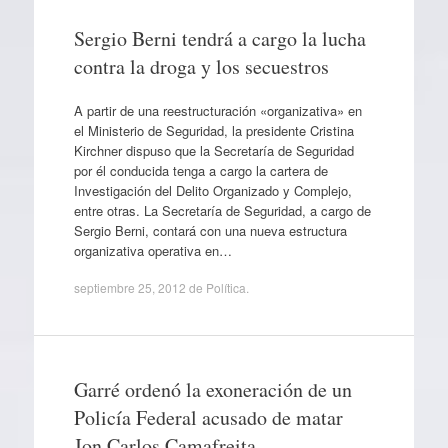
Sergio Berni tendrá a cargo la lucha
contra la droga y los secuestros
A partir de una reestructuración «organizativa» en
el Ministerio de Seguridad, la presidente Cristina
Kirchner dispuso que la Secretaría de Seguridad
por él conducida tenga a cargo la cartera de
Investigación del Delito Organizado y Complejo,
entre otras. La Secretaría de Seguridad, a cargo de
Sergio Berni, contará con una nueva estructura
organizativa operativa en…
septiembre 25, 2012
de
Política
.
Garré ordenó la exoneración de un
Policía Federal acusado de matar
Jon Carlos Camafreita