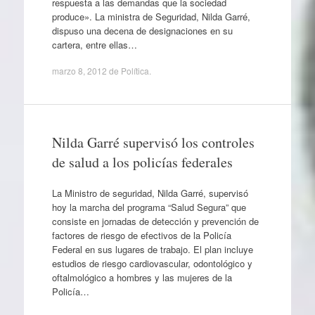
respuesta a las demandas que la sociedad
produce». La ministra de Seguridad, Nilda Garré,
dispuso una decena de designaciones en su
cartera, entre ellas…
marzo 8, 2012
de
Política
.
Nilda Garré supervisó los controles
de salud a los policías federales
La Ministro de seguridad, Nilda Garré, supervisó
hoy la marcha del programa “Salud Segura” que
consiste en jornadas de detección y prevención de
factores de riesgo de efectivos de la Policía
Federal en sus lugares de trabajo. El plan incluye
estudios de riesgo cardiovascular, odontológico y
oftalmológico a hombres y las mujeres de la
Policía…