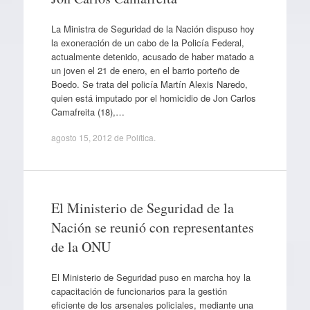
La Ministra de Seguridad de la Nación dispuso hoy
la exoneración de un cabo de la Policía Federal,
actualmente detenido, acusado de haber matado a
un joven el 21 de enero, en el barrio porteño de
Boedo. Se trata del policía Martín Alexis Naredo,
quien está imputado por el homicidio de Jon Carlos
Camafreita (18),…
agosto 15, 2012
de
Política
.
El Ministerio de Seguridad de la
Nación se reunió con representantes
de la ONU
El Ministerio de Seguridad puso en marcha hoy la
capacitación de funcionarios para la gestión
eficiente de los arsenales policiales, mediante una