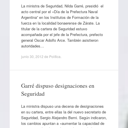
La ministra de Seguridad, Nilda Garré, presidió el
acto central por el «Día de la Prefectura Naval
Argentina” en los Institutos de Formación de la
fuerza en la localidad bonaerense de Zárate. La
titular de la cartera de Seguridad estuvo
acompañada por el jefe de la Prefectura, prefecto
general Oscar Adolfo Arce. También asistieron
autoridades…
junio 30, 2012
de
Política
.
Garré dispuso designaciones en
Seguridad
La ministra dispuso una decena de designaciones
en su cartera, entre ellas la del nuevo secretario de
Seguridad, Sergio Alejandro Berni. Según indicaron,
los cambios apuntan a «aumentar la capacidad de