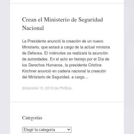
Crean el Ministerio de Seguridad
Nacional
La Presidente anunció la creación de un nuevo
Ministerio, que estará a cargo de la actual ministra
de Defensa. El miércoles se realizará la asunción
de autoridades. En el acto en festejo por el Día de
los Derechos Humanos, la presidente Cristina
Kirchner anunció en cadena nacional la creación
del Ministerio de Seguridad, a cargo…
diciembre 10, 2010
de
Política
.
Categorías
Categorías