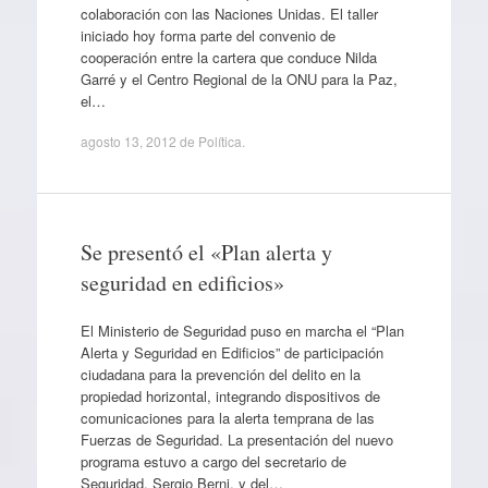
colaboración con las Naciones Unidas. El taller
iniciado hoy forma parte del convenio de
cooperación entre la cartera que conduce Nilda
Garré y el Centro Regional de la ONU para la Paz,
el…
agosto 13, 2012
de
Política
.
Se presentó el «Plan alerta y
seguridad en edificios»
El Ministerio de Seguridad puso en marcha el “Plan
Alerta y Seguridad en Edificios” de participación
ciudadana para la prevención del delito en la
propiedad horizontal, integrando dispositivos de
comunicaciones para la alerta temprana de las
Fuerzas de Seguridad. La presentación del nuevo
programa estuvo a cargo del secretario de
Seguridad, Sergio Berni, y del…