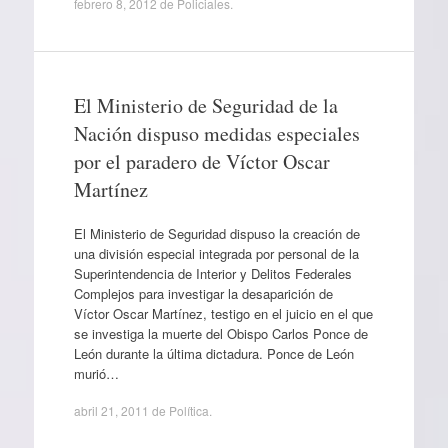
febrero 8, 2012
de
Policiales
.
El Ministerio de Seguridad de la
Nación dispuso medidas especiales
por el paradero de Víctor Oscar
Martínez
El Ministerio de Seguridad dispuso la creación de
una división especial integrada por personal de la
Superintendencia de Interior y Delitos Federales
Complejos para investigar la desaparición de
Víctor Oscar Martínez, testigo en el juicio en el que
se investiga la muerte del Obispo Carlos Ponce de
León durante la última dictadura. Ponce de León
murió…
abril 21, 2011
de
Política
.