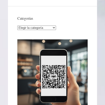
Categorías
Categorías