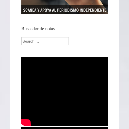
Buscador de notas
Search