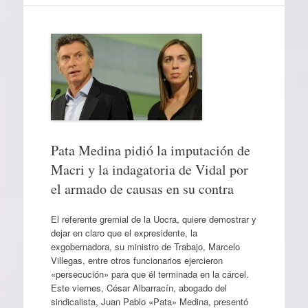
Pata Medina pidió la imputación de
Macri y la indagatoria de Vidal por
el armado de causas en su contra
El referente gremial de la Uocra, quiere demostrar y
dejar en claro que el expresidente, la
exgobernadora, su ministro de Trabajo, Marcelo
Villegas, entre otros funcionarios ejercieron
«persecución» para que él terminada en la cárcel.
Este viernes, César Albarracín, abogado del
sindicalista, Juan Pablo «Pata» Medina, presentó