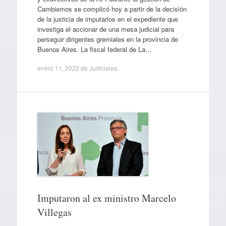
Cambiemos se complicó hoy a partir de la decisión
de la justicia de imputarlos en el expediente que
investiga el accionar de una mesa judicial para
perseguir dirigentes gremiales en la provincia de
Buenos Aires. La fiscal federal de La…
enero 11, 2022
de
Judiciales
.
Imputaron al ex ministro Marcelo
Villegas