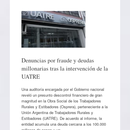
Denuncias por fraude y deudas
millonarias tras la intervención de la
UATRE
Una auditoría encargada por el Gobierno nacional
reveló un presunto descontrol financiero de gran
magnitud en la Obra Social de los Trabajadores
Rurales y Estibadores (Osprera), perteneciente a la
Unión Argentina de Trabajadores Rurales y
Estibadores (UATRE). De acuerdo al informe, la
entidad acumula una deuda cercana a los 100.000
millones de pesos y un…