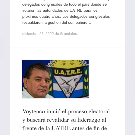
delegados congresales de todo el país donde se
votaron las autoridades de UATRE para los
próximos cuatro años. Los delegados congresales
respaldaron la gestión del compañero…
diciembre 23, 2022
de
Gremiales
.
Voytenco inició el proceso electoral
y buscará revalidar su liderazgo al
frente de la UATRE antes de fin de