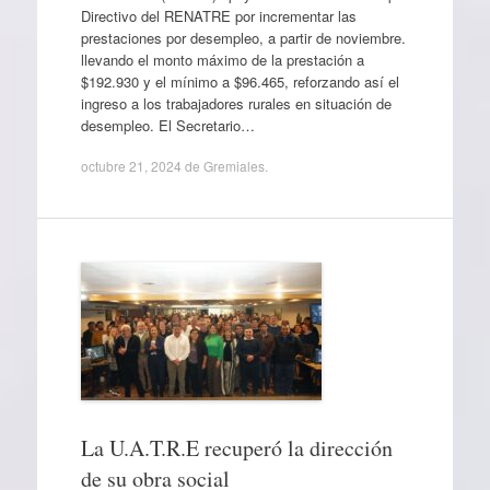
Directivo del RENATRE por incrementar las
prestaciones por desempleo, a partir de noviembre.
llevando el monto máximo de la prestación a
$192.930 y el mínimo a $96.465, reforzando así el
ingreso a los trabajadores rurales en situación de
desempleo. El Secretario…
octubre 21, 2024
de
Gremiales
.
La U.A.T.R.E recuperó la dirección
de su obra social