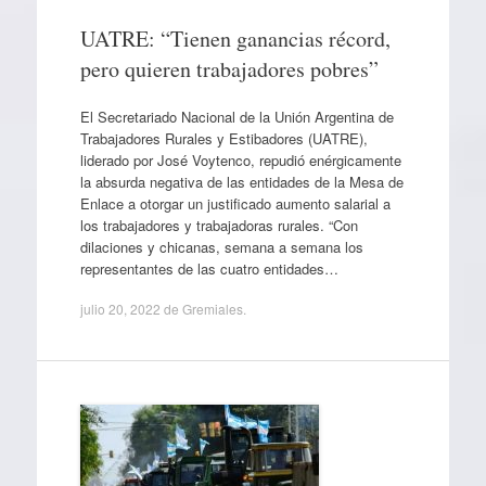
UATRE: “Tienen ganancias récord,
pero quieren trabajadores pobres”
El Secretariado Nacional de la Unión Argentina de
Trabajadores Rurales y Estibadores (UATRE),
liderado por José Voytenco, repudió enérgicamente
la absurda negativa de las entidades de la Mesa de
Enlace a otorgar un justificado aumento salarial a
los trabajadores y trabajadoras rurales. “Con
dilaciones y chicanas, semana a semana los
representantes de las cuatro entidades…
julio 20, 2022
de
Gremiales
.