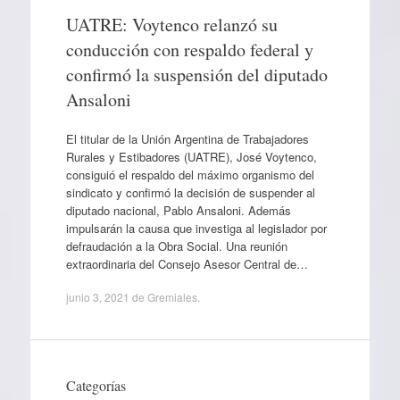
UATRE: Voytenco relanzó su
conducción con respaldo federal y
confirmó la suspensión del diputado
Ansaloni
El titular de la Unión Argentina de Trabajadores
Rurales y Estibadores (UATRE), José Voytenco,
consiguió el respaldo del máximo organismo del
sindicato y confirmó la decisión de suspender al
diputado nacional, Pablo Ansaloni. Además
impulsarán la causa que investiga al legislador por
defraudación a la Obra Social. Una reunión
extraordinaria del Consejo Asesor Central de…
junio 3, 2021
de
Gremiales
.
Categorías