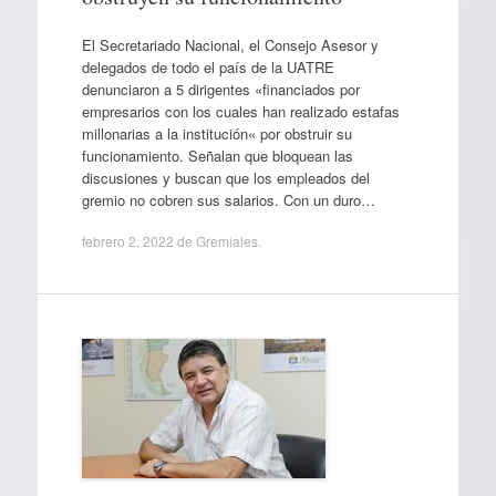
El Secretariado Nacional, el Consejo Asesor y
delegados de todo el país de la UATRE
denunciaron a 5 dirigentes «financiados por
empresarios con los cuales han realizado estafas
millonarias a la institución« por obstruir su
funcionamiento. Señalan que bloquean las
discusiones y buscan que los empleados del
gremio no cobren sus salarios. Con un duro…
febrero 2, 2022
de
Gremiales
.