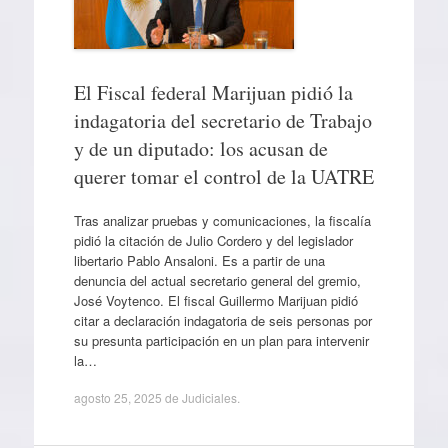
El Fiscal federal Marijuan pidió la
indagatoria del secretario de Trabajo
y de un diputado: los acusan de
querer tomar el control de la UATRE
Tras analizar pruebas y comunicaciones, la fiscalía
pidió la citación de Julio Cordero y del legislador
libertario Pablo Ansaloni. Es a partir de una
denuncia del actual secretario general del gremio,
José Voytenco. El fiscal Guillermo Marijuan pidió
citar a declaración indagatoria de seis personas por
su presunta participación en un plan para intervenir
la…
agosto 25, 2025
de
Judiciales
.