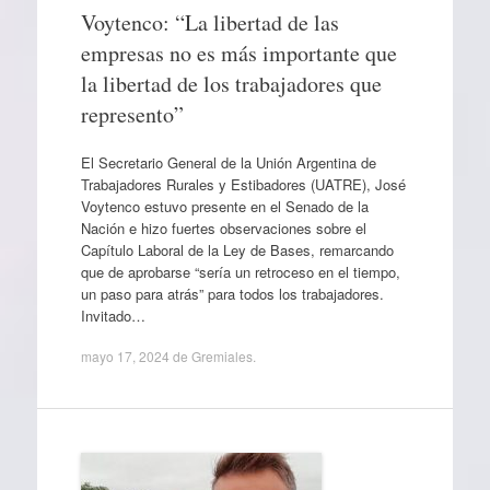
Voytenco: “La libertad de las
empresas no es más importante que
la libertad de los trabajadores que
represento”
El Secretario General de la Unión Argentina de
Trabajadores Rurales y Estibadores (UATRE), José
Voytenco estuvo presente en el Senado de la
Nación e hizo fuertes observaciones sobre el
Capítulo Laboral de la Ley de Bases, remarcando
que de aprobarse “sería un retroceso en el tiempo,
un paso para atrás” para todos los trabajadores.
Invitado…
mayo 17, 2024
de
Gremiales
.