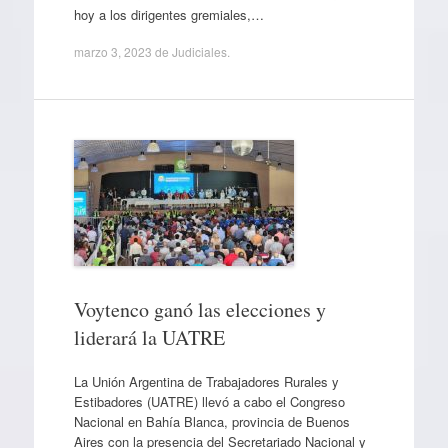
hoy a los dirigentes gremiales,…
marzo 3, 2023
de
Judiciales
.
Voytenco ganó las elecciones y
liderará la UATRE
La Unión Argentina de Trabajadores Rurales y
Estibadores (UATRE) llevó a cabo el Congreso
Nacional en Bahía Blanca, provincia de Buenos
Aires con la presencia del Secretariado Nacional y