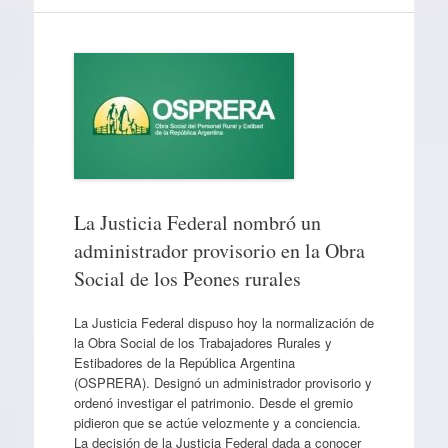
La Justicia Federal nombró un
administrador provisorio en la Obra
Social de los Peones rurales
La Justicia Federal dispuso hoy la normalización de
la Obra Social de los Trabajadores Rurales y
Estibadores de la República Argentina
(OSPRERA). Designó un administrador provisorio y
ordenó investigar el patrimonio. Desde el gremio
pidieron que se actúe velozmente y a conciencia.
La decisión de la Justicia Federal dada a conocer