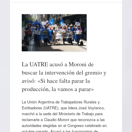
La UATRE acusó a Moroni de
buscar la intervención del gremio y
avisó: «Si hace falta parar la
producción, la vamos a parar»
La Unión Argentina de Trabajadores Rurales y
Estibadores (UATRE), que lidera José Voytenco,
marchó a la sede del Ministerio de Trabajo para
reclamarle a Claudio Moroni que reconozca a las
autoridades elegidas en el Congreso celebrado en
octubre pasado. Acusó a los funcionarios de