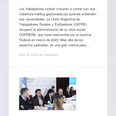
Los trabajadores rurales volverán a contar con una
cobertura médica gestionada por quienes entienden
sus necesidades. La Unión Argentina de
Trabajadores Rurales y Estibadores (UATRE)
recuperó la administración de su obra social,
OSPRERA, que fuera intervenida por la Justicia
Federal en marzo de 2023. Más allá de los
aspectos judiciales, es una gran noticia para…
julio 16, 2024
de
Gremiales
.