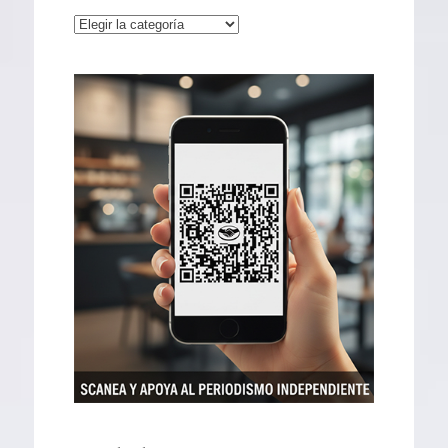
Categorías