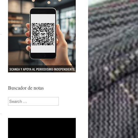
Buscador de notas
Search