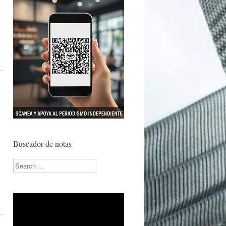
Buscador de notas
Search