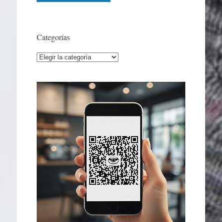
Categorías
Categorías