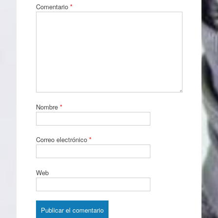
Comentario
*
Nombre
*
Correo electrónico
*
Web