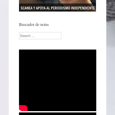
Buscador de notas
Search