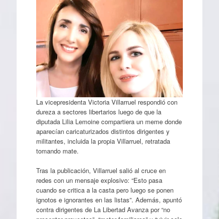
La vicepresidenta Victoria Villarruel respondió con
dureza a sectores libertarios luego de que la
diputada Lilia Lemoine compartiera un meme donde
aparecían caricaturizados distintos dirigentes y
militantes, incluida la propia Villarruel, retratada
tomando mate.
Tras la publicación, Villarruel salió al cruce en
redes con un mensaje explosivo: “Esto pasa
cuando se critica a la casta pero luego se ponen
ignotos e ignorantes en las listas”. Además, apuntó
contra dirigentes de La Libertad Avanza por “no