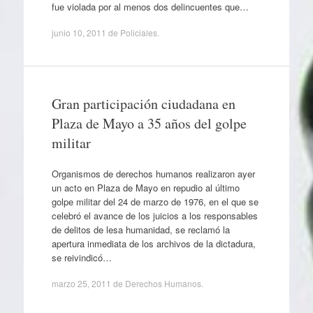
fue violada por al menos dos delincuentes que…
junio 10, 2011
de
Policiales
.
Gran participación ciudadana en
Plaza de Mayo a 35 años del golpe
militar
Organismos de derechos humanos realizaron ayer
un acto en Plaza de Mayo en repudio al último
golpe militar del 24 de marzo de 1976, en el que se
celebró el avance de los juicios a los responsables
de delitos de lesa humanidad, se reclamó la
apertura inmediata de los archivos de la dictadura,
se reivindicó…
marzo 25, 2011
de
Derechos Humanos
.