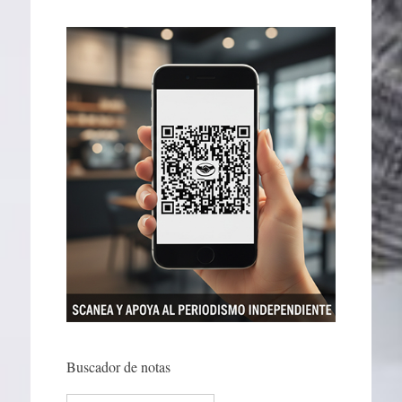
Buscador de notas
Search