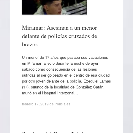
Miramar: Asesinan a un menor
delante de policías cruzados de
brazos
Un menor de 17 años que pasaba sus vacaciones
en Miramar falleció durante la noche de ayer
sábado como consecuencia de las lesiones
sufridas al ser golpeado en el centro de esa ciudad
por otro joven delante de la policía. Ezequiel Lamas
(17), oriundo de la localidad de González Catán,
murió en el Hospital Interzonal…
febrero 17, 2019
de
Policiales
.