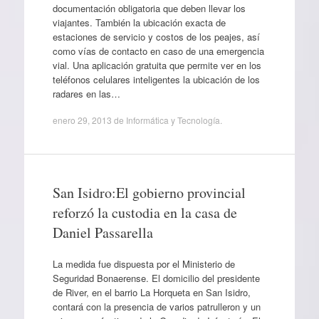
documentación obligatoria que deben llevar los
viajantes. También la ubicación exacta de
estaciones de servicio y costos de los peajes, así
como vías de contacto en caso de una emergencia
vial. Una aplicación gratuita que permite ver en los
teléfonos celulares inteligentes la ubicación de los
radares en las…
enero 29, 2013
de
Informática y Tecnología
.
San Isidro:El gobierno provincial
reforzó la custodia en la casa de
Daniel Passarella
La medida fue dispuesta por el Ministerio de
Seguridad Bonaerense. El domicilio del presidente
de River, en el barrio La Horqueta en San Isidro,
contará con la presencia de varios patrulleron y un