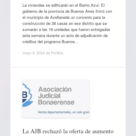
La viviendas se edificarán en el Barrio Azul. El
gobierno de la provincia de Buenos Aires firmó con
el municipio de Avellaneda un convenio para la
construcción de 38 casas en ese distrito que se
sumarán a las 18 unidades que fueron entregadas
esta semana durante un acto de adjudicación de
créditos del programa Buenos…
mayo 9, 2024
de
Política
.
La AJB rechazó la oferta de aumento