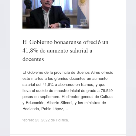
El Gobierno bonaerense ofreció un
41,8% de aumento salarial a
docentes
El Gobierno de la provincia de Buenos Aires ofreció
este martes a los gremios docentes un aumento
salarial del 41,8% a abonarse en tramos, y que
lleva el sueldo de maestro inicial de grado a 78.549
pesos en septiembre. El director general de Cultura
y Educación, Alberto Sileoni, y los ministros de
Hacienda, Pablo López,…
febrero 23, 2022
de
Política
.