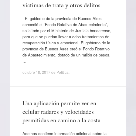
víctimas de trata y otros delitos
El gobierno de la provincia de Buenos Aires
concedió el “Fondo Rotativo de Abastecimiento”,
solicitado por el Ministerio de Justicia bonaerense,
para que se puedan llevar a cabo tratamientos de
recuperación física y emocional. El gobierno de la
provincia de Buenos Aires creó el Fondo Rotativo
de Abastecimiento, dotado de un millón de pesos,
…
octubre 18, 2017
de
Política
.
Una aplicación permite ver en
celular radares y velocidades
permitidas en camino a la costa
Además contiene información adicional sobre la