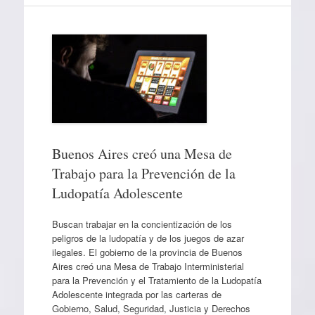
Buenos Aires creó una Mesa de
Trabajo para la Prevención de la
Ludopatía Adolescente
Buscan trabajar en la concientización de los
peligros de la ludopatía y de los juegos de azar
ilegales. El gobierno de la provincia de Buenos
Aires creó una Mesa de Trabajo Interministerial
para la Prevención y el Tratamiento de la Ludopatía
Adolescente integrada por las carteras de
Gobierno, Salud, Seguridad, Justicia y Derechos