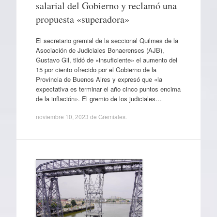
salarial del Gobierno y reclamó una
propuesta «superadora»
El secretario gremial de la seccional Quilmes de la
Asociación de Judiciales Bonaerenses (AJB),
Gustavo Gil, tildó de «insuficiente» el aumento del
15 por ciento ofrecido por el Gobierno de la
Provincia de Buenos Aires y expresó que «la
expectativa es terminar el año cinco puntos encima
de la inflación». El gremio de los judiciales…
noviembre 10, 2023
de
Gremiales
.