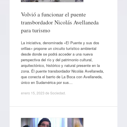
Volvió a funcionar el puente
transbordador Nicolás Avellaneda
para turismo
La iniciativa, denominada «El Puente y sus dos
orillas» propone un circuito turístico ambiental
desde donde se podrá acceder a una nueva
perspectiva del río y del patrimonio cultural,
arquitectónico, histórico y natural presente en la
zona. Él puente transbordador Nicolás Avellaneda,
que conecta el barrio de La Boca con Avellaneda,
único en Sudamérica por sus…
enero 15, 2023
de
Sociedad
.