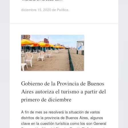
diciembre 15, 2020
de
Política
.
Gobierno de la Provincia de Buenos
Aires autoriza el turismo a partir del
primero de diciembre
A fin de mes se resolverá la situación de varios
distritos de la provincia de Buenos Aires, algunos
clave en la cuestión turística como los son General