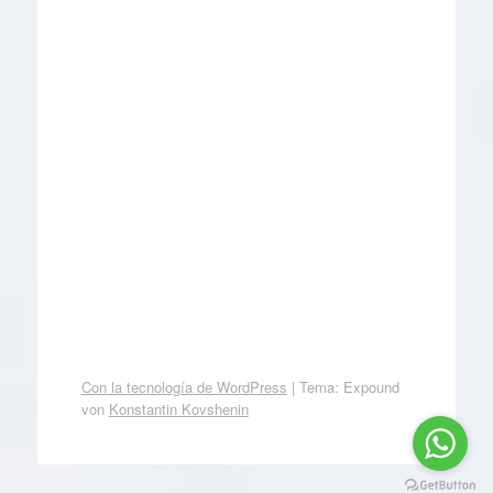
Con la tecnología de WordPress
|
Tema: Expound
von
Konstantin Kovshenin