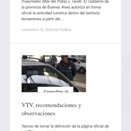
Pueyrredón (Mar del Plata) y Tandil. El Gobierno de
la provincia de Buenos Aires autorizó en forma
oficial la actividad turística dentro del territorio
bonaerense a partir del…
noviembre 18, 2020
de
Política
.
VTV, recomendaciones y
observaciones
Vamos de tomar la definición de la página oficial de