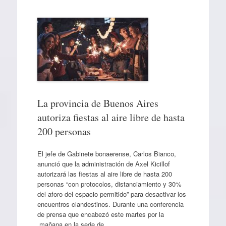
La provincia de Buenos Aires
autoriza fiestas al aire libre de hasta
200 personas
El jefe de Gabinete bonaerense, Carlos Bianco,
anunció que la administración de Axel Kicillof
autorizará las fiestas al aire libre de hasta 200
personas “con protocolos, distanciamiento y 30%
del aforo del espacio permitido” para desactivar los
encuentros clandestinos. Durante una conferencia
de prensa que encabezó este martes por la
mañana en la sede de…