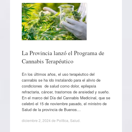
La Provincia lanzó el Programa de
Cannabis Terapéutico
En los últimos años, el uso terapéutico del
cannabis se ha ido instalando para el alivio de
condiciones de salud como dolor, epilepsia
refractaria, cáncer, trastornos de ansiedad y sueño.
En el marco del Día del Cannabis Medicinal, que se
celebró el 15 de noviembre pasado, el ministro de
Salud de la provincia de Buenos…
diciembre 2, 2024
de
Política
,
Salud
.