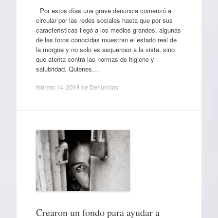
Por estos días una grave denuncia comenzó a
circular por las redes sociales hasta que por sus
características llegó a los medios grandes, algunas
de las fotos conocidas muestran el estado real de
la morgue y no solo es asqueroso a la vista, sino
que atenta contra las normas de higiene y
salubridad. Quienes…
febrero 14, 2018
de
Denuncias
.
Crearon un fondo para ayudar a