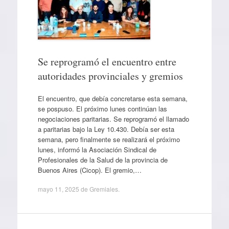
Se reprogramó el encuentro entre
autoridades provinciales y gremios
El encuentro, que debía concretarse esta semana,
se pospuso. El próximo lunes continúan las
negociaciones paritarias. Se reprogramó el llamado
a paritarias bajo la Ley 10.430. Debía ser esta
semana, pero finalmente se realizará el próximo
lunes, informó la Asociación Sindical de
Profesionales de la Salud de la provincia de
Buenos Aires (Cicop). El gremio,…
mayo 11, 2025
de
Gremiales
.