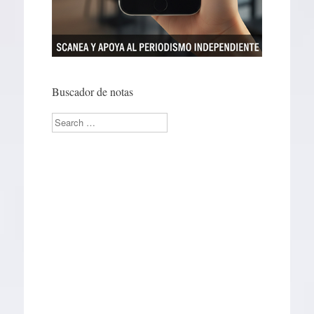
Buscador de notas
Search