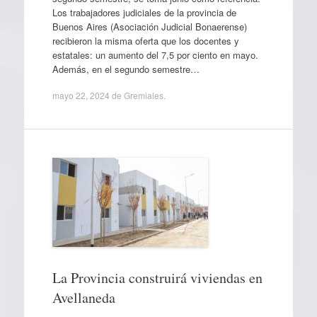
Los trabajadores judiciales de la provincia de
Buenos Aires (Asociación Judicial Bonaerense)
recibieron la misma oferta que los docentes y
estatales: un aumento del 7,5 por ciento en mayo.
Además, en el segundo semestre…
mayo 22, 2024
de
Gremiales
.
La Provincia construirá viviendas en
Avellaneda