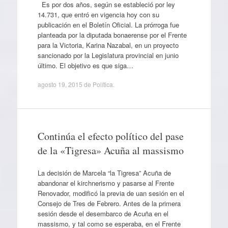
Es por dos años, según se estableció por ley
14.731, que entró en vigencia hoy con su
publicación en el Boletín Oficial. La prórroga fue
planteada por la diputada bonaerense por el Frente
para la Victoria, Karina Nazabal, en un proyecto
sancionado por la Legislatura provincial en junio
último. El objetivo es que siga…
agosto 19, 2015
de
Política
.
Continúa el efecto político del pase
de la «Tigresa» Acuña al massismo
La decisión de Marcela “la Tigresa” Acuña de
abandonar el kirchnerismo y pasarse al Frente
Renovador, modificó la previa de uan sesión en el
Consejo de Tres de Febrero. Antes de la primera
sesión desde el desembarco de Acuña en el
massismo, y tal como se esperaba, en el Frente