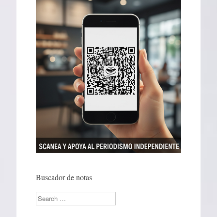
Buscador de notas
Search