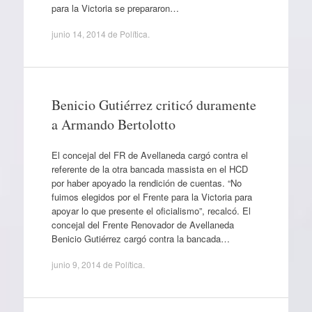
para la Victoria se prepararon…
junio 14, 2014
de
Política
.
Benicio Gutiérrez criticó duramente
a Armando Bertolotto
El concejal del FR de Avellaneda cargó contra el
referente de la otra bancada massista en el HCD
por haber apoyado la rendición de cuentas. “No
fuimos elegidos por el Frente para la Victoria para
apoyar lo que presente el oficialismo”, recalcó. El
concejal del Frente Renovador de Avellaneda
Benicio Gutiérrez cargó contra la bancada…
junio 9, 2014
de
Política
.