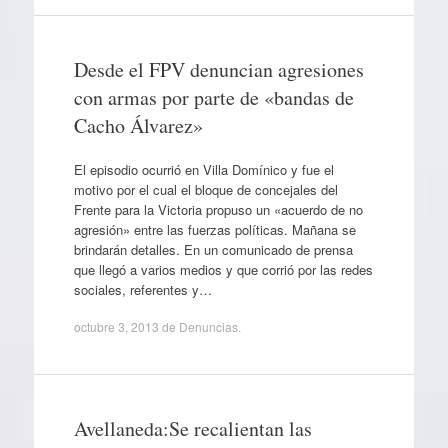
Desde el FPV denuncian agresiones
con armas por parte de «bandas de
Cacho Álvarez»
El episodio ocurrió en Villa Domínico y fue el
motivo por el cual el bloque de concejales del
Frente para la Victoria propuso un «acuerdo de no
agresión» entre las fuerzas políticas. Mañana se
brindarán detalles. En un comunicado de prensa
que llegó a varios medios y que corrió por las redes
sociales, referentes y…
octubre 3, 2013
de
Denuncias
.
Avellaneda:Se recalientan las