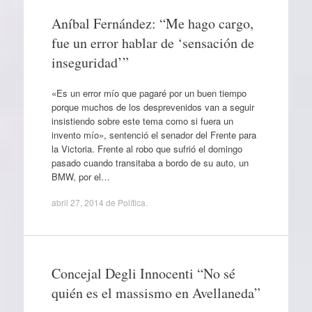
Aníbal Fernández: “Me hago cargo,
fue un error hablar de ‘sensación de
inseguridad’”
«Es un error mío que pagaré por un buen tiempo
porque muchos de los desprevenidos van a seguir
insistiendo sobre este tema como si fuera un
invento mío», sentenció el senador del Frente para
la Victoria. Frente al robo que sufrió el domingo
pasado cuando transitaba a bordo de su auto, un
BMW, por el…
abril 27, 2014
de
Política
.
Concejal Degli Innocenti “No sé
quién es el massismo en Avellaneda”