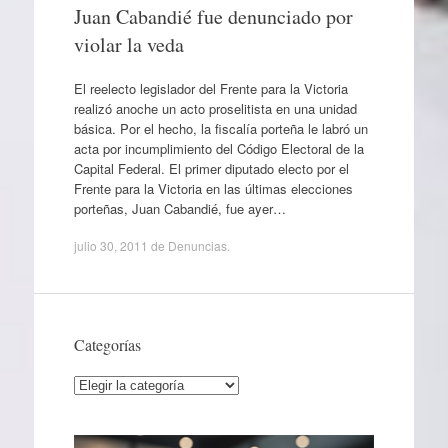
Juan Cabandié fue denunciado por
violar la veda
El reelecto legislador del Frente para la Victoria
realizó anoche un acto proselitista en una unidad
básica. Por el hecho, la fiscalía porteña le labró un
acta por incumplimiento del Código Electoral de la
Capital Federal. El primer diputado electo por el
Frente para la Victoria en las últimas elecciones
porteñas, Juan Cabandié, fue ayer…
julio 30, 2011
de
Denuncias
.
Categorías
Categorías