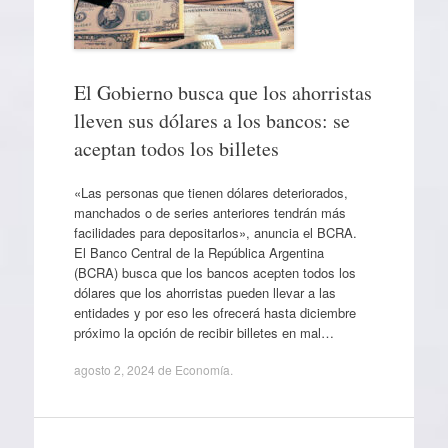
El Gobierno busca que los ahorristas
lleven sus dólares a los bancos: se
aceptan todos los billetes
«Las personas que tienen dólares deteriorados,
manchados o de series anteriores tendrán más
facilidades para depositarlos», anuncia el BCRA.
El Banco Central de la República Argentina
(BCRA) busca que los bancos acepten todos los
dólares que los ahorristas pueden llevar a las
entidades y por eso les ofrecerá hasta diciembre
próximo la opción de recibir billetes en mal…
agosto 2, 2024
de
Economía
.