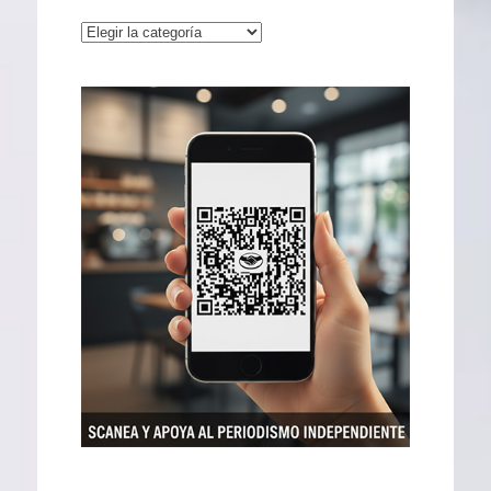
Categorías