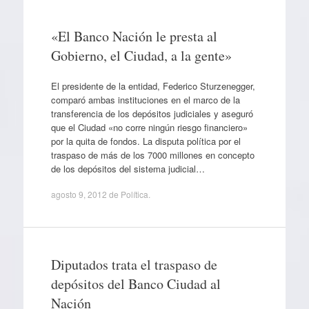
«El Banco Nación le presta al
Gobierno, el Ciudad, a la gente»
El presidente de la entidad, Federico Sturzenegger,
comparó ambas instituciones en el marco de la
transferencia de los depósitos judiciales y aseguró
que el Ciudad «no corre ningún riesgo financiero»
por la quita de fondos. La disputa política por el
traspaso de más de los 7000 millones en concepto
de los depósitos del sistema judicial…
agosto 9, 2012
de
Política
.
Diputados trata el traspaso de
depósitos del Banco Ciudad al
Nación