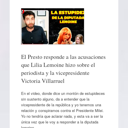
El Presto responde a las acusaciones
que Lilia Lemoine hizo sobre el
periodista y la vicepresidente
Victoria Villarruel
En el video, donde dice un montón de estupideces
sin sustento alguno, da a entender que la
vicepresidente de la república y yo tenemos una
relación y conspiramos contra el Presidente Milei.
Yo no tendría que aclarar nada, y esta va a ser la
única vez que le voy a responder a la diputada
lemoine,…