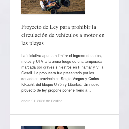
Proyecto de Ley para prohibir la
circulación de vehículos a motor en
las playas
La iniciativa apunta a limitar el ingreso de autos,
motos y UTV a la arena luego de una temporada
marcada por graves siniestros en Pinamar y Villa
Gesell. La propuesta fue presentado por los
senadores provinciales Sergio Vargas y Carlos
Kikuchi, del bloque Unión y Libertad. Un nuevo
proyecto de ley propone ponerle freno a…
enero 21, 2026
de
Política
.