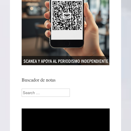
Buscador de notas
Search