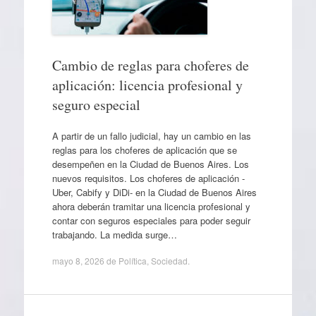
Cambio de reglas para choferes de
aplicación: licencia profesional y
seguro especial
A partir de un fallo judicial, hay un cambio en las
reglas para los choferes de aplicación que se
desempeñen en la Ciudad de Buenos Aires. Los
nuevos requisitos. Los choferes de aplicación -
Uber, Cabify y DiDi- en la Ciudad de Buenos Aires
ahora deberán tramitar una licencia profesional y
contar con seguros especiales para poder seguir
trabajando. La medida surge…
mayo 8, 2026
de
Política
,
Sociedad
.