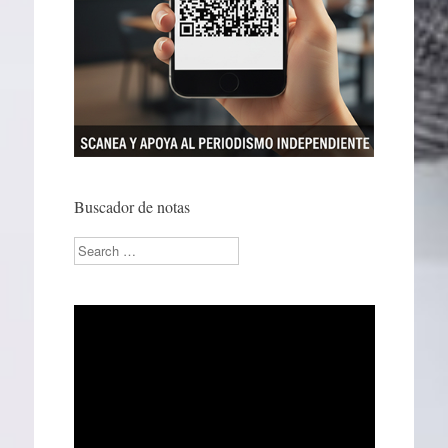
Buscador de notas
Search