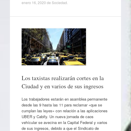
enero 16, 2020
de
Sociedad
.
Los taxistas realizarán cortes en la
Ciudad y en varios de sus ingresos
Los trabajadores estarán en asamblea permanente
desde las 9 hasta las 11 para reclamar «que se
cumplan las leyes» con relación a las aplicaciones
UBER y Cabify. Un nueva jornada de caos
vehícular se avecina en la Capital Federal y varios
de sus ingresos, debido a que el Sindicato de