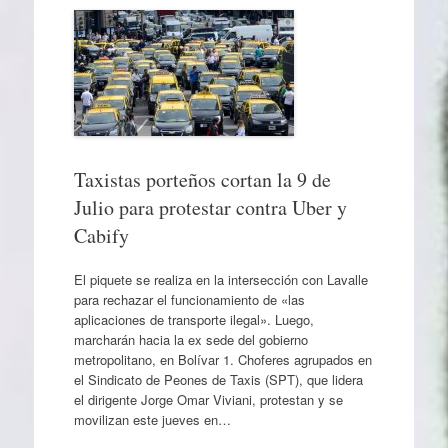
Taxistas porteños cortan la 9 de
Julio para protestar contra Uber y
Cabify
El piquete se realiza en la intersección con Lavalle
para rechazar el funcionamiento de «las
aplicaciones de transporte ilegal». Luego,
marcharán hacia la ex sede del gobierno
metropolitano, en Bolívar 1. Choferes agrupados en
el Sindicato de Peones de Taxis (SPT), que lidera
el dirigente Jorge Omar Viviani, protestan y se
movilizan este jueves en…