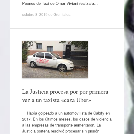
Peones de Taxi de Omar Viviani realizará…
octubre 8, 2019
de
Gremiales
.
La Justicia procesa por por primera
vez a un taxista «caza Uber»
Había golpeado a un automovilista de Cabify en
2017. En los últimos meses, los casos de violencia
a las empresas de transporte aumentaron. La
Justicia porteña resolvió procesar sin prisión