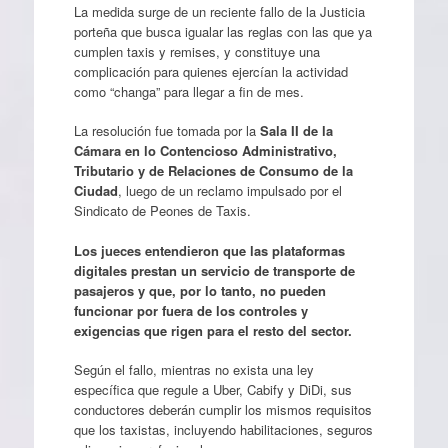
La medida surge de un reciente fallo de la Justicia
porteña que busca igualar las reglas con las que ya
cumplen taxis y remises, y constituye una
complicación para quienes ejercían la actividad
como “changa” para llegar a fin de mes.
La resolución fue tomada por la
Sala II de la
Cámara en lo Contencioso Administrativo,
Tributario y de Relaciones de Consumo de la
Ciudad
, luego de un reclamo impulsado por el
Sindicato de Peones de Taxis.
Los jueces entendieron que las plataformas
digitales prestan un servicio de transporte de
pasajeros y que, por lo tanto, no pueden
funcionar por fuera de los controles y
exigencias que rigen para el resto del sector.
Según el fallo, mientras no exista una ley
específica que regule a Uber, Cabify y DiDi, sus
conductores deberán cumplir los mismos requisitos
que los taxistas, incluyendo habilitaciones, seguros