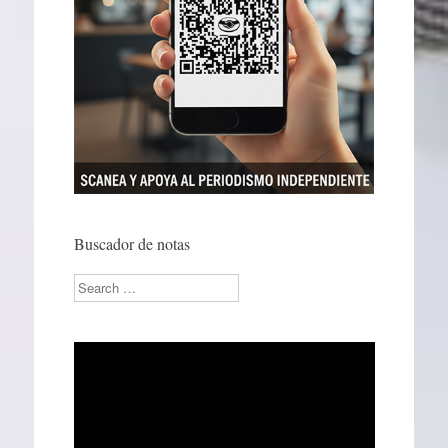
Buscador de notas
Search