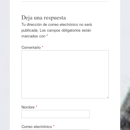
Deja una respuesta
Tu dirección de correo electrónico no será
publicada.
Los campos obligatorios están
marcados con
*
Comentario
*
Nombre
*
Correo electrónico
*