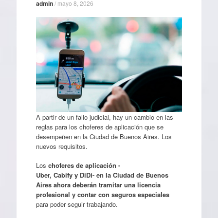
admin
/
mayo 8, 2026
A partir de un fallo judicial, hay un cambio en las
reglas para los choferes de aplicación que se
desempeñen en la Ciudad de Buenos Aires. Los
nuevos requisitos.
Los
choferes de aplicación -
Uber, Cabify y DiDi- en la Ciudad de Buenos
Aires ahora deberán tramitar una licencia
profesional y contar con seguros especiales
para poder seguir trabajando.