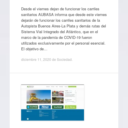
Desde el viernes dejan de funcionar los carriles
sanitarios AUBASA informa que desde este viernes
dejarán de funcionar los carriles sanitarios de la
Autopista Buenos Aires-La Plata y demás rutas del
Sistema Vial Integrado del Atlántico, que en el
marco de la pandemia de COVID-19 fueron
utilizados exclusivamente por el personal esencial.
El objetivo de…
diciembre 11, 2020
de
Sociedad
.