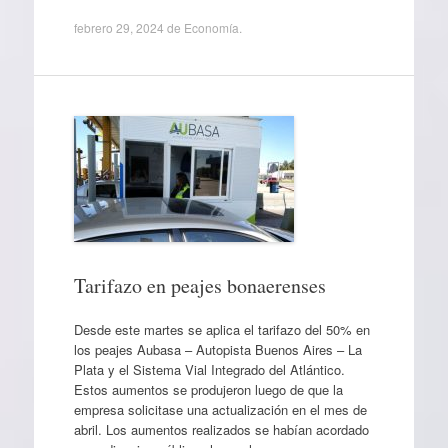
febrero 29, 2024
de
Economía
.
Tarifazo en peajes bonaerenses
Desde este martes se aplica el tarifazo del 50% en
los peajes Aubasa – Autopista Buenos Aires – La
Plata y el Sistema Vial Integrado del Atlántico.
Estos aumentos se produjeron luego de que la
empresa solicitase una actualización en el mes de
abril. Los aumentos realizados se habían acordado