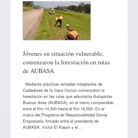
Jóvenes en situación vulnerable,
comenzaron la forestación en rutas
de AUBASA
Mediante prácticas rentadas integrantes de
Cuidadores de la Casa Común comenzaron la
forestación en las rutas que administra Autopistas
Buenos Aires (AUBASA), en el tramo comprendido
entre el Km 14,300 hasta el Km 16,500. En el
marco del Programa de Responsabilidad Social
Empresaria, firmado entre el presidente de
AUBASA, Víctor El Kassir y el…