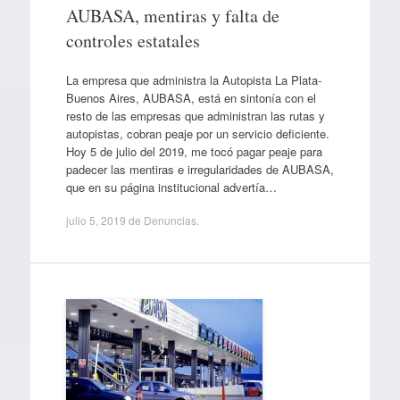
AUBASA, mentiras y falta de
controles estatales
La empresa que administra la Autopista La Plata-
Buenos Aires, AUBASA, está en sintonía con el
resto de las empresas que administran las rutas y
autopistas, cobran peaje por un servicio deficiente.
Hoy 5 de julio del 2019, me tocó pagar peaje para
padecer las mentiras e irregularidades de AUBASA,
que en su página institucional advertía…
julio 5, 2019
de
Denuncias
.