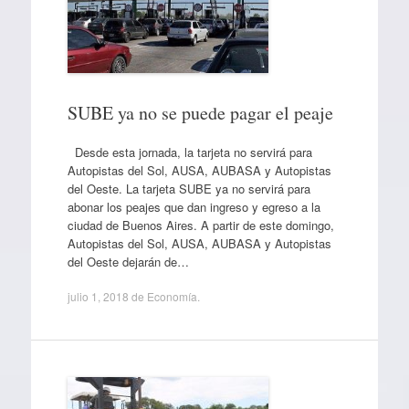
SUBE ya no se puede pagar el peaje
Desde esta jornada, la tarjeta no servirá para
Autopistas del Sol, AUSA, AUBASA y Autopistas
del Oeste. La tarjeta SUBE ya no servirá para
abonar los peajes que dan ingreso y egreso a la
ciudad de Buenos Aires. A partir de este domingo,
Autopistas del Sol, AUSA, AUBASA y Autopistas
del Oeste dejarán de…
julio 1, 2018
de
Economía
.