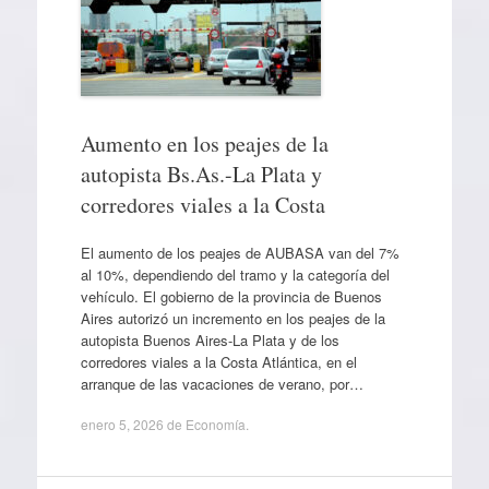
Aumento en los peajes de la
autopista Bs.As.-La Plata y
corredores viales a la Costa
El aumento de los peajes de AUBASA van del 7%
al 10%, dependiendo del tramo y la categoría del
vehículo. El gobierno de la provincia de Buenos
Aires autorizó un incremento en los peajes de la
autopista Buenos Aires-La Plata y de los
corredores viales a la Costa Atlántica, en el
arranque de las vacaciones de verano, por…
enero 5, 2026
de
Economía
.