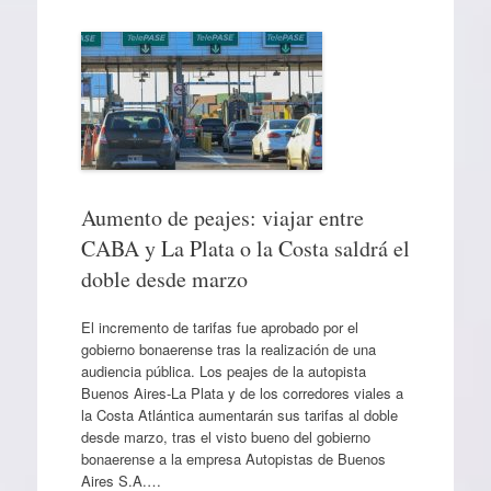
Aumento de peajes: viajar entre
CABA y La Plata o la Costa saldrá el
doble desde marzo
El incremento de tarifas fue aprobado por el
gobierno bonaerense tras la realización de una
audiencia pública. Los peajes de la autopista
Buenos Aires-La Plata y de los corredores viales a
la Costa Atlántica aumentarán sus tarifas al doble
desde marzo, tras el visto bueno del gobierno
bonaerense a la empresa Autopistas de Buenos
Aires S.A.…