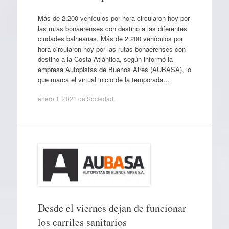
Más de 2.200 vehículos por hora circularon hoy por
las rutas bonaerenses con destino a las diferentes
ciudades balnearias. Más de 2.200 vehículos por
hora circularon hoy por las rutas bonaerenses con
destino a la Costa Atlántica, según informó la
empresa Autopistas de Buenos Aires (AUBASA), lo
que marca el virtual inicio de la temporada…
enero 1, 2021
de
Sociedad
.
Desde el viernes dejan de funcionar
los carriles sanitarios