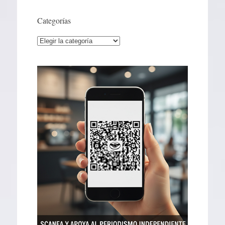
Categorías
Categorías