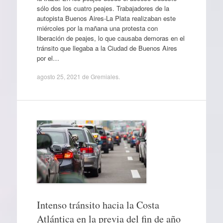
sólo dos los cuatro peajes. Trabajadores de la
autopista Buenos Aires-La Plata realizaban este
miércoles por la mañana una protesta con
liberación de peajes, lo que causaba demoras en el
tránsito que llegaba a la Ciudad de Buenos Aires
por el…
agosto 25, 2021
de
Gremiales
.
Intenso tránsito hacia la Costa
Atlántica en la previa del fin de año