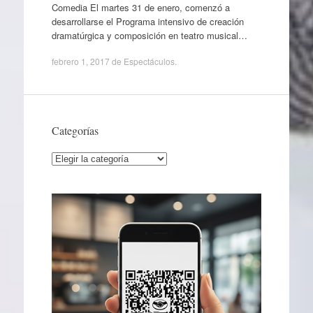
Comedia El martes 31 de enero, comenzó a
desarrollarse el Programa intensivo de creación
dramatúrgica y composición en teatro musical…
febrero 1, 2017
de
Espectáculos
.
Categorías
Categorías