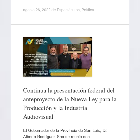
agosto 26, 2022
de
Espectáculos
,
Política
.
Continua la presentación federal del
anteproyecto de la Nueva Ley para la
Producción y la Industria
Audiovisual
El Gobernador de la Provincia de San Luis, Dr.
Alberto Rodríguez Saa se reunió con