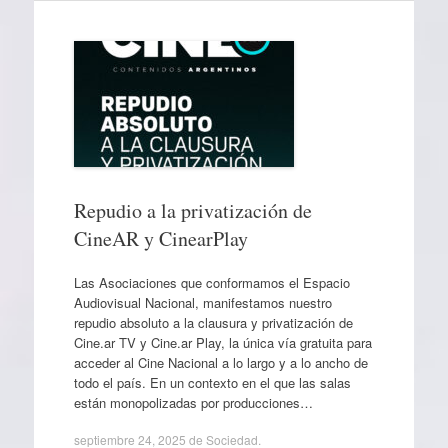
Repudio a la privatización de
CineAR y CinearPlay
Las Asociaciones que conformamos el Espacio
Audiovisual Nacional, manifestamos nuestro
repudio absoluto a la clausura y privatización de
Cine.ar TV y Cine.ar Play, la única vía gratuita para
acceder al Cine Nacional a lo largo y a lo ancho de
todo el país. En un contexto en el que las salas
están monopolizadas por producciones…
septiembre 24, 2025
de
Sociedad
.