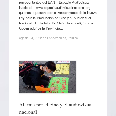
representantes del EAN – Espacio Audiovisual
Nacional – www.espacioaudiovisualnacional.org –
quienes le presentaron el Anteproyecto de la Nueva
Ley para la Producción de Cine y el Audiovisual
Nacional. En la foto, Dr. Mario Talamonti, junto al
Gobernador de la Provincia…
agosto 24, 2022
de
Espectáculos
,
Política
.
Alarma por el cine y el audiovisual
nacional