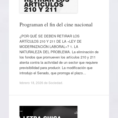
Programan el fin del cine nacional
¿POR QUÉ SE DEBEN RETIRAR LOS
ARTÍCULOS 210 Y 211 DE LA «LEY DE
MODERNIZACIÓN LABORAL»? 1. LA
NATURALEZA DEL PROBLEMA. La eliminación de
los fondos que promueven los artículos 210 y 211
atenta contra la actividad de un sector que requiere
previsibilidad para producir. La modificación que
introdujo el Senado, que prorroga el plazo…
febrero 18, 2026
de
Sociedad
.