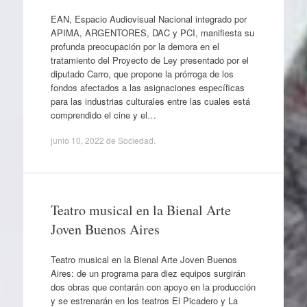
EAN, Espacio Audiovisual Nacional integrado por
APIMA, ARGENTORES, DAC y PCI, manifiesta su
profunda preocupación por la demora en el
tratamiento del Proyecto de Ley presentado por el
diputado Carro, que propone la prórroga de los
fondos afectados a las asignaciones específicas
para las industrias culturales entre las cuales está
comprendido el cine y el…
junio 10, 2022
de
Sociedad
.
Teatro musical en la Bienal Arte
Joven Buenos Aires
Teatro musical en la Bienal Arte Joven Buenos
Aires: de un programa para diez equipos surgirán
dos obras que contarán con apoyo en la producción
y se estrenarán en los teatros El Picadero y La