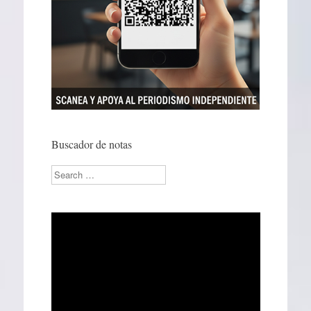
Buscador de notas
Search