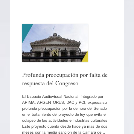
Profunda preocupación por falta de
respuesta del Congreso
El Espacio Audiovisual Nacional, integrado por
APIMA, ARGENTORES, DAC y PCI, expresa su
profunda preocupación por la demora del Senado
en el tratamiento del proyecto de ley que evita el
colapso de las actividades e industrias culturales.
Este proyecto cuenta desde hace ya más de dos
meses con la media sanción de la Cámara de…