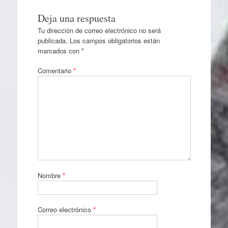
Deja una respuesta
Tu dirección de correo electrónico no será
publicada.
Los campos obligatorios están
marcados con
*
Comentario
*
Nombre
*
Correo electrónico
*