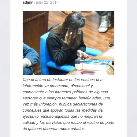
admin
/
julio 22, 2014
Con el ánimo de instaurar en los vecinos una
información ya procesada, direccional y
conveniente a los intereses políticos de algunos
sectores que siempre terminan beneficiadas, una
vez más Inforegión, publica declaraciones de
concejales que apoyan todas las medidas del
ejecutivo, incluso aquellas que no mejoran la
calidad y los servicios que recibe el vecino de parte
de quienes deberían representarlos.