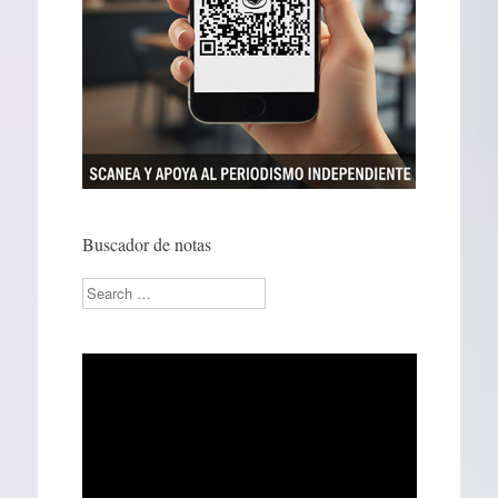
Buscador de notas
Search