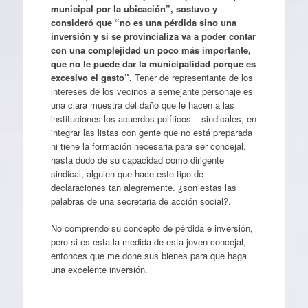
municipal por la ubicación”, sostuvo y
consideró que “no es una pérdida sino una
inversión y si se provincializa va a poder contar
con una complejidad un poco más importante,
que no le puede dar la municipalidad porque es
excesivo el gasto”.
Tener de representante de los
intereses de los vecinos a semejante personaje es
una clara muestra del daño que le hacen a las
instituciones los acuerdos políticos – sindicales, en
integrar las listas con gente que no está preparada
ni tiene la formación necesaria para ser concejal,
hasta dudo de su capacidad como dirigente
sindical, alguien que hace este tipo de
declaraciones tan alegremente. ¿son estas las
palabras de una secretaria de acción social?.
No comprendo su concepto de pérdida e inversión,
pero si es esta la medida de esta joven concejal,
entonces que me done sus bienes para que haga
una excelente inversión.