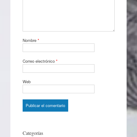
Nombre
*
Correo electrónico
*
Web
Categorías