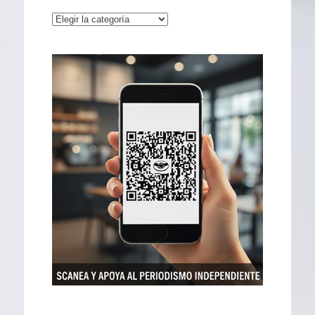
Categorías