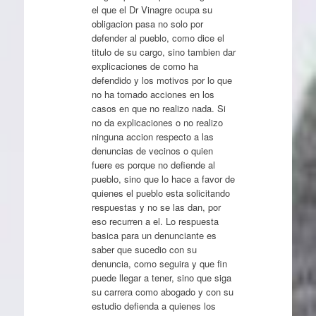
el que el Dr Vinagre ocupa su
obligacion pasa no solo por
defender al pueblo, como dice el
titulo de su cargo, sino tambien dar
explicaciones de como ha
defendido y los motivos por lo que
no ha tomado acciones en los
casos en que no realizo nada. Si
no da explicaciones o no realizo
ninguna accion respecto a las
denuncias de vecinos o quien
fuere es porque no defiende al
pueblo, sino que lo hace a favor de
quienes el pueblo esta solicitando
respuestas y no se las dan, por
eso recurren a el. Lo respuesta
basica para un denunciante es
saber que sucedio con su
denuncia, como seguira y que fin
puede llegar a tener, sino que siga
su carrera como abogado y con su
estudio defienda a quienes los