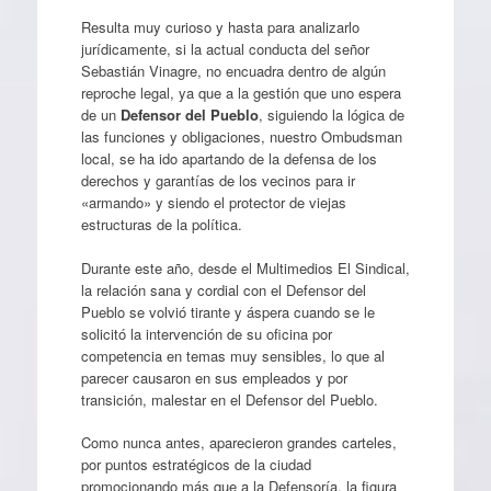
Resulta muy curioso y hasta para analizarlo
jurídicamente, si la actual conducta del señor
Sebastián Vinagre, no encuadra dentro de algún
reproche legal, ya que a la gestión que uno espera
de un
Defensor del Pueblo
, siguiendo la lógica de
las funciones y obligaciones, nuestro Ombudsman
local, se ha ido apartando de la defensa de los
derechos y garantías de los vecinos para ir
«armando» y siendo el protector de viejas
estructuras de la política.
Durante este año, desde el Multimedios El Sindical,
la relación sana y cordial con el Defensor del
Pueblo se volvió tirante y áspera cuando se le
solicitó la intervención de su oficina por
competencia en temas muy sensibles, lo que al
parecer causaron en sus empleados y por
transición, malestar en el Defensor del Pueblo.
Como nunca antes, aparecieron grandes carteles,
por puntos estratégicos de la ciudad
promocionando más que a la Defensoría, la figura