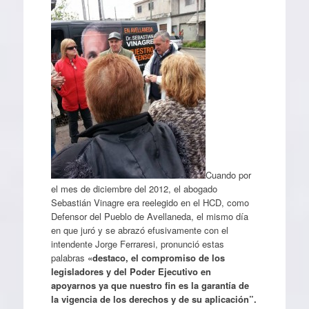
Cuando por
el mes de diciembre del 2012, el abogado
Sebastián Vinagre era reelegido en el HCD, como
Defensor del Pueblo de Avellaneda, el mismo día
en que juró y se abrazó efusivamente con el
intendente Jorge Ferraresi, pronunció estas
palabras
«destaco, el compromiso de los
legisladores y del Poder Ejecutivo en
apoyarnos ya que nuestro fin es la garantía de
la vigencia de los derechos y de su aplicación”.