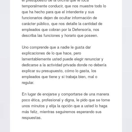
temporalmente conducir, que nos muestre todo lo
que ha hecho para que el intendente y sus
funcionarios dejen de ocultar información de
carácter público, que nos detalle la cantidad de
empleados que cobran por la Defensoría, nos
describa las funciones y horario que poseen.
Uno comprende que a nadie le gusta dar
explicaciones de lo que hace, pero
lamentablemente usted puede elegir renunciar y
dedicarse a la actividad privada donde no debería
explicar su presupuesto, cómo lo gasta, los
empleados que tiene y si trabaja bien, mal o
regular.
En lugar de enojarse y comportarse de una manera
poco ética, profesional y digna, le pido que se tome
unos minutos y elija la opción que a usted lo haga
más feliz, mientras seguiremos esperando sus
respuestas.