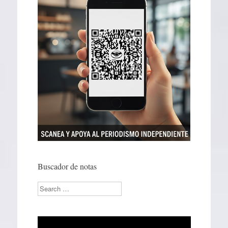
Buscador de notas
Search