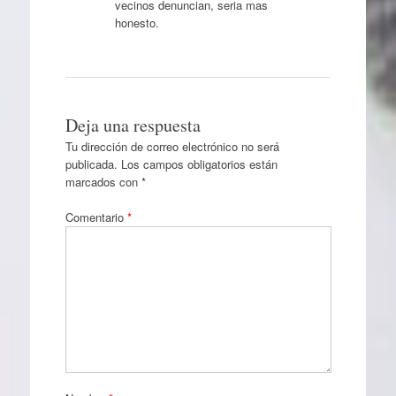
vecinos denuncian, seria mas
honesto.
Deja una respuesta
Tu dirección de correo electrónico no será
publicada.
Los campos obligatorios están
marcados con
*
Comentario
*