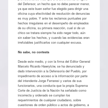
del Defensor, un hecho que no debe parecer menor,
ya que este buen señor fue elegido para dirigir una
oficina cuya efectividad de resolución de denuncias
es muy pobre. Y ante los reclamos puntuales por
hechos irregulares en el desempeño de empleados
de su oficina, su primera reacción, cual si de un
chico se tratara siempre ha sido negar todo, aún
sin saber los hechos, y cuando las evidencias eran
irrefutables justificarlos con cualquier excusa.
No sabe, no contesta
Desde este medio, y con la firma del Editor General
Marcelo Ricardo Hawrylciw, se ha denunciado y
dado intervención a la Defensoría del Pueblo, por
impedimento de acceso a la información por parte
del intendente Jorge Ferraresi y varios de sus
funcionarios, una conducta que la propia Suprema
Corte de Justicia de la Nación ha señalado como
incorrecta y ordenado se cumplan los
requerimientos de cualquier ciudadano, sobre
cuestiones de orden público u actos de gobierno, a