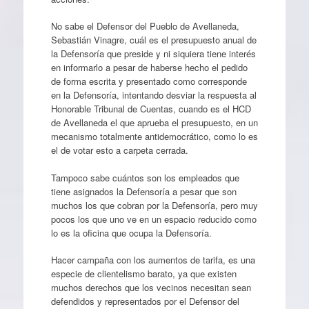
No sabe el Defensor del Pueblo de Avellaneda,
Sebastián Vinagre, cuál es el presupuesto anual de
la Defensoría que preside y ni siquiera tiene interés
en informarlo a pesar de haberse hecho el pedido
de forma escrita y presentado como corresponde
en la Defensoría, intentando desviar la respuesta al
Honorable Tribunal de Cuentas, cuando es el HCD
de Avellaneda el que aprueba el presupuesto, en un
mecanismo totalmente antidemocrático, como lo es
el de votar esto a carpeta cerrada.
Tampoco sabe cuántos son los empleados que
tiene asignados la Defensoría a pesar que son
muchos los que cobran por la Defensoría, pero muy
pocos los que uno ve en un espacio reducido como
lo es la oficina que ocupa la Defensoría.
Hacer campaña con los aumentos de tarifa, es una
especie de clientelismo barato, ya que existen
muchos derechos que los vecinos necesitan sean
defendidos y representados por el Defensor del