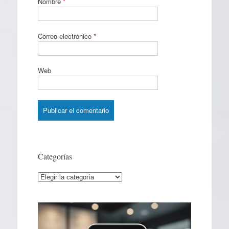
Nombre
*
Correo electrónico
*
Web
Categorías
Categorías