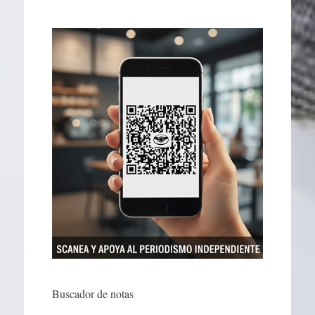
Buscador de notas