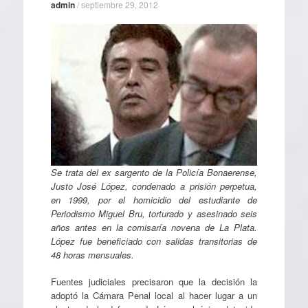
admin
/
septiembre 29, 2012
Se trata del ex sargento de la Policía Bonaerense,
Justo José López, condenado a prisión perpetua,
en 1999, por el homicidio del estudiante de
Periodismo Miguel Bru, torturado y asesinado seis
años antes en la comisaría novena de La Plata.
López fue beneficiado con salidas transitorias de
48 horas mensuales.
Fuentes judiciales precisaron que la decisión la
adoptó la Cámara Penal local al hacer lugar a un