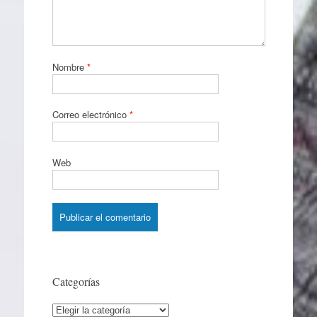
Nombre
*
Correo electrónico
*
Web
Categorías
Categorías