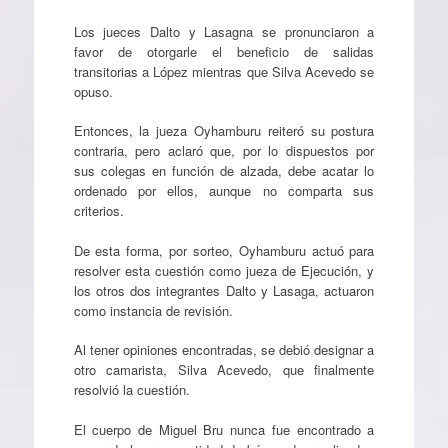
Los jueces Dalto y Lasagna se pronunciaron a
favor de otorgarle el beneficio de salidas
transitorias a López mientras que Silva Acevedo se
opuso.
Entonces, la jueza Oyhamburu reiteró su postura
contraria, pero aclaró que, por lo dispuestos por
sus colegas en función de alzada, debe acatar lo
ordenado por ellos, aunque no comparta sus
criterios.
De esta forma, por sorteo, Oyhamburu actuó para
resolver esta cuestión como jueza de Ejecución, y
los otros dos integrantes Dalto y Lasaga, actuaron
como instancia de revisión.
Al tener opiniones encontradas, se debió designar a
otro camarista, Silva Acevedo, que finalmente
resolvió la cuestión.
El cuerpo de Miguel Bru nunca fue encontrado a