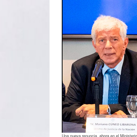
Una nueva renuncia, ahora en el Ministeri