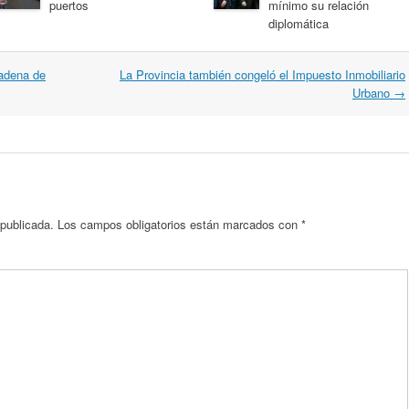
puertos
mínimo su relación
diplomática
adena de
La Provincia también congeló el Impuesto Inmobiliario
Urbano
→
 publicada.
Los campos obligatorios están marcados con
*