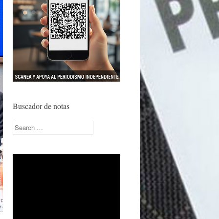
Buscador de notas
Search