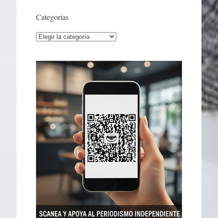
Categorías
Categorías