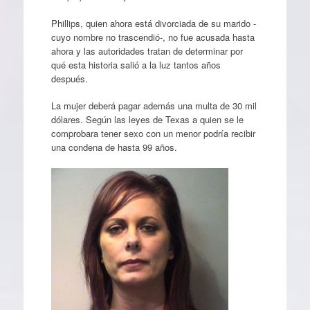
Phillips, quien ahora está divorciada de su marido -
cuyo nombre no trascendió-, no fue acusada hasta
ahora y las autoridades tratan de determinar por
qué esta historia salió a la luz tantos años
después.
La mujer deberá pagar además una multa de 30 mil
dólares. Según las leyes de Texas a quien se le
comprobara tener sexo con un menor podría recibir
una condena de hasta 99 años.