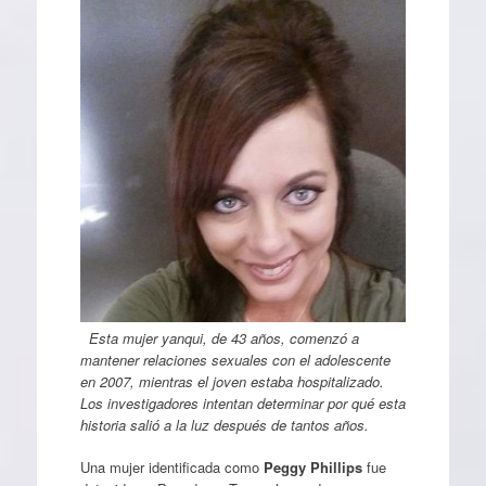
Esta mujer yanqui, de 43 años, comenzó a
mantener relaciones sexuales con el adolescente
en 2007, mientras el joven estaba hospitalizado.
Los investigadores intentan determinar por qué esta
historia salió a la luz después de tantos años.
Una mujer identificada como
Peggy Phillips
fue