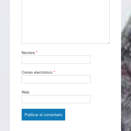
Nombre
*
Correo electrónico
*
Web