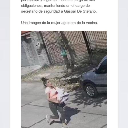
obligaciones, manteniendo en el cargo de
secretario de seguridad a Gaspar De Stéfano.
Una imagen de la mujer agresora de la vecina.