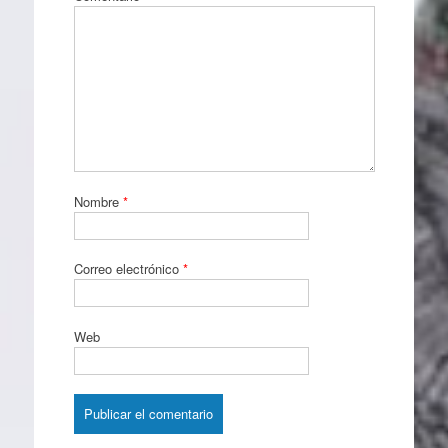
Nombre
*
Correo electrónico
*
Web