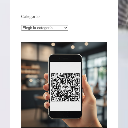
Categorías
Categorías