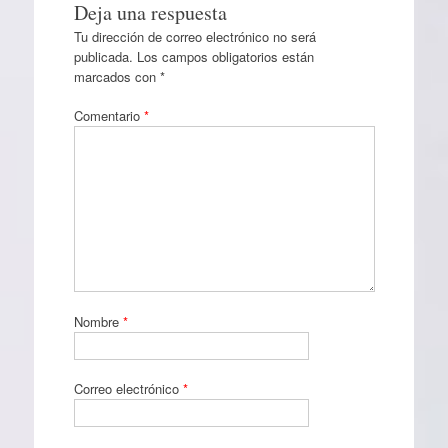
Deja una respuesta
Tu dirección de correo electrónico no será
publicada.
Los campos obligatorios están
marcados con
*
Comentario
*
Nombre
*
Correo electrónico
*