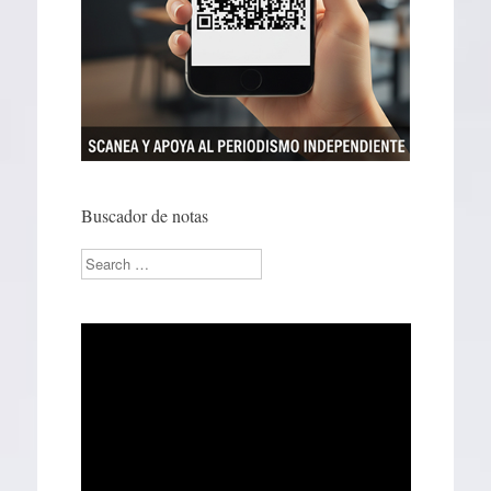
Buscador de notas
Search