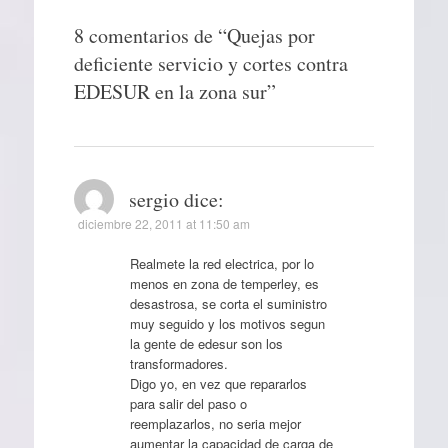
8 comentarios de “
Quejas por
deficiente servicio y cortes contra
EDESUR en la zona sur
”
sergio
dice:
diciembre 22, 2011 at 11:50 am
Realmete la red electrica, por lo
menos en zona de temperley, es
desastrosa, se corta el suministro
muy seguido y los motivos segun
la gente de edesur son los
transformadores.
Digo yo, en vez que repararlos
para salir del paso o
reemplazarlos, no seria mejor
aumentar la capacidad de carga de