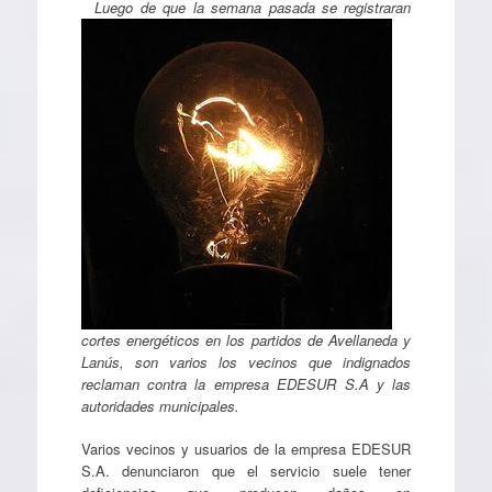
Luego de que la semana pasada se registraran
cortes energéticos en los partidos de Avellaneda y
Lanús, son varios los vecinos que indignados
reclaman contra la empresa EDESUR S.A y las
autoridades municipales.
Varios vecinos y usuarios de la empresa EDESUR
S.A. denunciaron que el servicio suele tener