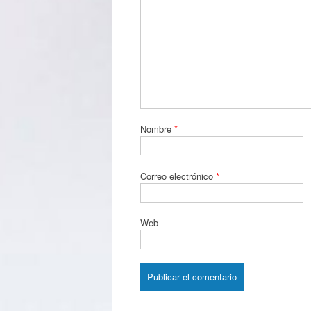
Nombre
*
Correo electrónico
*
Web