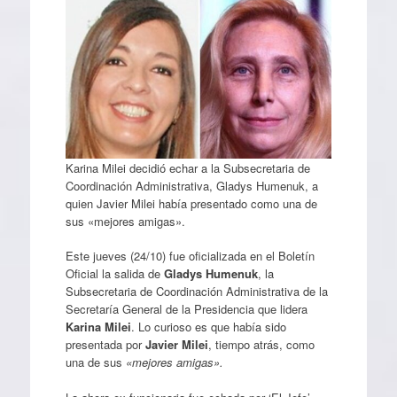
Karina Milei decidió echar a la Subsecretaria de
Coordinación Administrativa, Gladys Humenuk, a
quien Javier Milei había presentado como una de
sus «mejores amigas».
Este jueves (24/10) fue oficializada en el Boletín
Oficial la salida de
Gladys Humenuk
, la
Subsecretaria de Coordinación Administrativa de la
Secretaría General de la Presidencia que lidera
Karina Milei
. Lo curioso es que había sido
presentada por
Javier Milei
, tiempo atrás, como
una de sus
«mejores amigas».