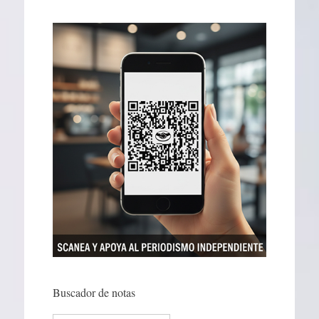
Buscador de notas