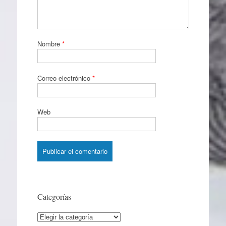
Nombre
*
Correo electrónico
*
Web
Categorías
Categorías