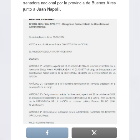
senadora nacional por la provincia de Buenos Aires
junto a
Juan Napoli.