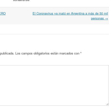
ERO
El Coronavirus ya mató en Argentina a más de 50 mil
personas
→
 publicada.
Los campos obligatorios están marcados con
*