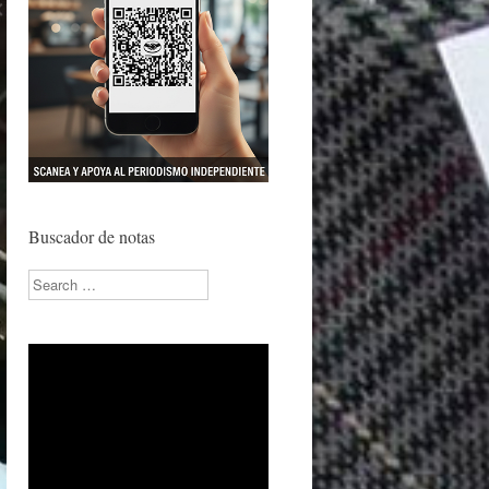
Buscador de notas
Search