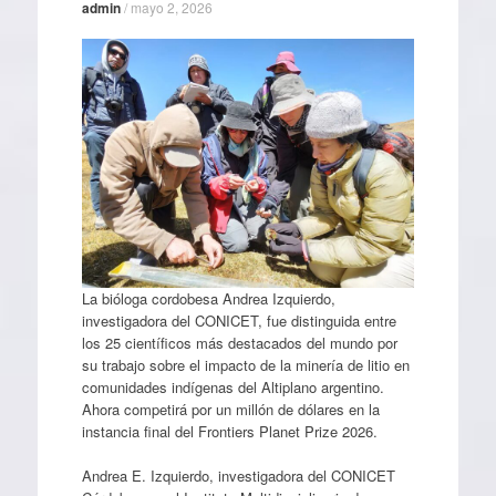
admin
/
mayo 2, 2026
La bióloga cordobesa Andrea Izquierdo,
investigadora del CONICET, fue distinguida entre
los 25 científicos más destacados del mundo por
su trabajo sobre el impacto de la minería de litio en
comunidades indígenas del Altiplano argentino.
Ahora competirá por un millón de dólares en la
instancia final del Frontiers Planet Prize 2026.
Andrea E. Izquierdo, investigadora del CONICET