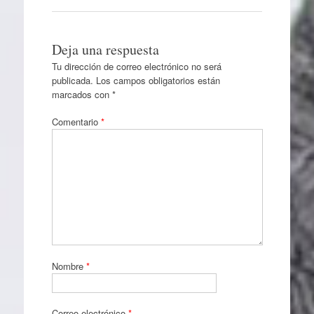
Deja una respuesta
Tu dirección de correo electrónico no será
publicada.
Los campos obligatorios están
marcados con
*
Comentario
*
Nombre
*
Correo electrónico
*