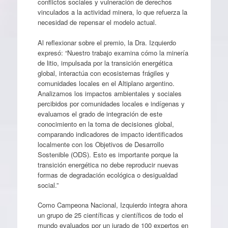
conflictos sociales y vulneración de derechos
vinculados a la actividad minera, lo que refuerza la
necesidad de repensar el modelo actual.
Al reflexionar sobre el premio, la Dra. Izquierdo
expresó: “Nuestro trabajo examina cómo la minería
de litio, impulsada por la transición energética
global, interactúa con ecosistemas frágiles y
comunidades locales en el Altiplano argentino.
Analizamos los impactos ambientales y sociales
percibidos por comunidades locales e indígenas y
evaluamos el grado de integración de este
conocimiento en la toma de decisiones global,
comparando indicadores de impacto identificados
localmente con los Objetivos de Desarrollo
Sostenible (ODS). Esto es importante porque la
transición energética no debe reproducir nuevas
formas de degradación ecológica o desigualdad
social.”
Como Campeona Nacional, Izquierdo integra ahora
un grupo de 25 científicas y científicos de todo el
mundo evaluados por un jurado de 100 expertos en