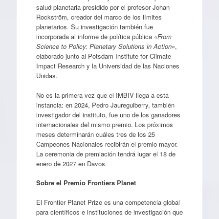
salud planetaria presidido por el profesor Johan
Rockström, creador del marco de los límites
planetarios. Su investigación también fue
incorporada al informe de política pública
«From
Science to Policy: Planetary Solutions in Action»
,
elaborado junto al Potsdam Institute for Climate
Impact Research y la Universidad de las Naciones
Unidas.
No es la primera vez que el IMBIV llega a esta
instancia: en 2024, Pedro Jaureguiberry, también
investigador del instituto, fue uno de los ganadores
internacionales del mismo premio. Los próximos
meses determinarán cuáles tres de los 25
Campeones Nacionales recibirán el premio mayor.
La ceremonia de premiación tendrá lugar el 18 de
enero de 2027 en Davos.
Sobre el Premio Frontiers Planet
El Frontier Planet Prize es una competencia global
para científicos e instituciones de investigación que