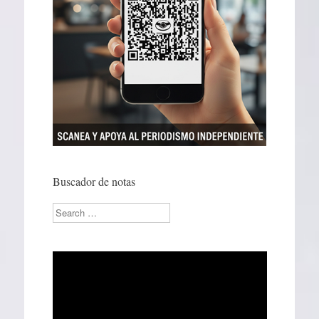
Buscador de notas
Search