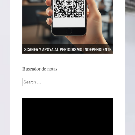
Buscador de notas
Search