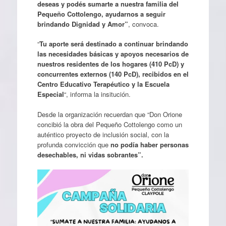
deseas y podés sumarte a nuestra familia del
Pequeño Cottolengo, ayudarnos a seguir
brindando Dignidad y Amor”
, convoca.
“
Tu aporte será destinado a continuar brindando
las necesidades básicas y apoyos necesarios de
nuestros residentes de los hogares (410 PcD) y
concurrentes externos (140 PcD), recibidos en el
Centro Educativo Terapéutico y la Escuela
Especial
“, informa la insitución.
Desde la organización recuerdan que “Don Orione
concibió la obra del Pequeño Cottolengo como un
auténtico proyecto de inclusión social, con la
profunda convicción que
no podía haber personas
desechables, ni vidas sobrantes”.