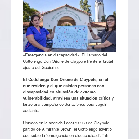
«Emergencia en discapacidad». El llamado del
Cottolengo Don Orione de Claypole frente al brutal
ajuste del Gobierno.
El Cottolengo Don Orione de Claypole, en el
que residen y al que asisten personas con
discapacidad en situación de extrema
vulnerabilidad, atraviesa una situación crítica
y
lanzó una campaña de donaciones para seguir
adelante.
Ubicado en la avenida Lacaze 3963 de Claypole,
partido de Almirante Brown, el Cottolengo advirtió
que sobre la “emergencia en discapacidad”.
“Si