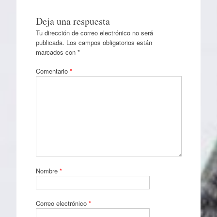
Deja una respuesta
Tu dirección de correo electrónico no será
publicada.
Los campos obligatorios están
marcados con
*
Comentario
*
Nombre
*
Correo electrónico
*